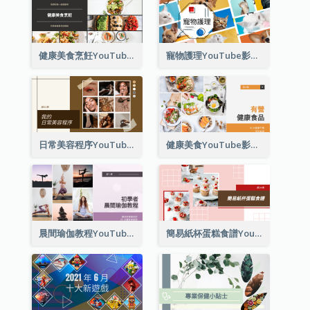
健康美食烹飪YouTube影片縮圖
寵物護理YouTube影片縮圖
日常美容程序YouTube影片縮圖
健康美食YouTube影片縮圖
晨間瑜伽教程YouTube影片縮圖
簡易紙杯蛋糕食譜YouTube影片縮圖