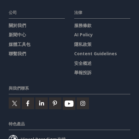
公司
法律
關於我們
服務條款
新聞中心
AI Policy
媒體工具包
隱私政策
聯繫我們
Content Guidelines
安全概述
舉報投訴
與我們聯系
特色產品