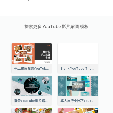
探索更多 YouTube 影片縮圖 模板
手工披薩食譜YouTube影片縮圖
Blank YouTube Thumbnail
混音YouTube影片縮圖
單人旅行小技巧YouTube影片縮圖