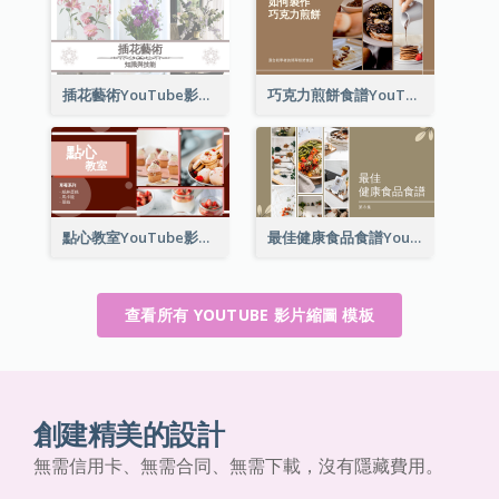
插花藝術YouTube影片縮圖
巧克力煎餅食譜YouTube影片縮圖
點心教室YouTube影片縮圖
最佳健康食品食譜YouTube影片縮圖
查看所有 YOUTUBE 影片縮圖 模板
創建精美的設計
無需信用卡、無需合同、無需下載，沒有隱藏費用。