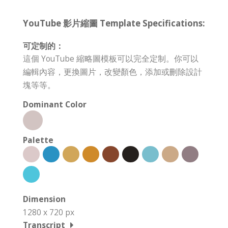
YouTube 影片縮圖 Template Specifications:
可定制的：
這個 YouTube 縮略圖模板可以完全定制。你可以
編輯內容，更換圖片，改變顏色，添加或刪除設計
塊等等。
Dominant Color
Palette
Dimension
1280 x 720 px
Transcript