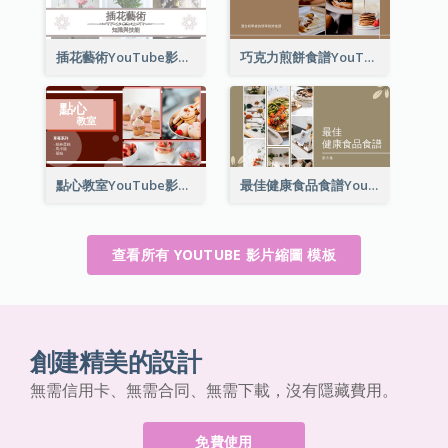
插花藝術YouTube影片縮圖
巧克力煎餅食譜YouTube影片縮圖
點心教室YouTube影片縮圖
最佳健康食品食譜YouTube影片縮圖
查看所有 YOUTUBE 影片縮圖 模板
創建精美的設計
無需信用卡、無需合同、無需下載，沒有隱藏費用。
免費使用