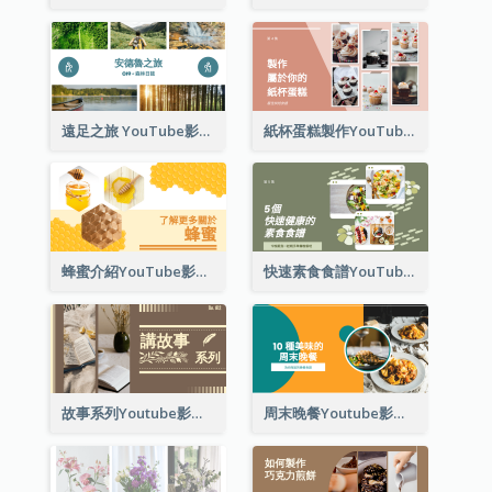
遠足之旅 YouTube影片縮圖
紙杯蛋糕製作YouTube影片縮圖
蜂蜜介紹YouTube影片縮圖
快速素食食譜YouTube影片縮圖
故事系列Youtube影片縮圖
周末晚餐Youtube影片縮圖