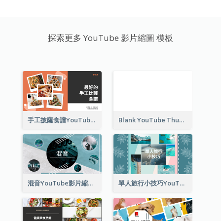
探索更多 YouTube 影片縮圖 模板
手工披薩食譜YouTube影片縮圖
Blank YouTube Thumbnail
混音YouTube影片縮圖
單人旅行小技巧YouTube影片縮圖