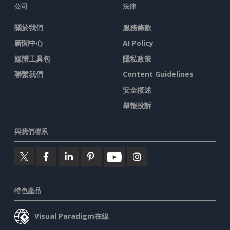
公司
法律
關於我們
服務條款
新聞中心
AI Policy
媒體工具包
隱私政策
聯繫我們
Content Guidelines
安全概述
舉報投訴
與我們聯系
特色產品
Visual Paradigm在線