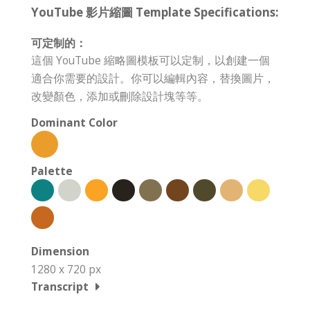
YouTube 影片縮圖 Template Specifications:
可定制的：
這個 YouTube 縮略圖模板可以定制，以創建一個
適合你需要的設計。你可以編輯內容，替換圖片，
改變顏色，添加或刪除設計塊等等。
Dominant Color
Palette
Dimension
1280 x 720 px
Transcript