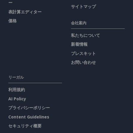
ー
サイトマップ
表計算エディター
価格
会社案内
私たちについて
新着情報
プレスキット
お問い合わせ
リーガル
利用規約
AI Policy
プライバシーポリシー
Content Guidelines
セキュリティ概要