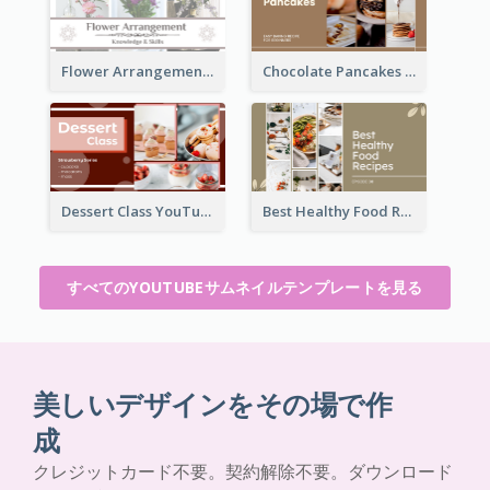
Flower Arrangement YouTube Thumbnail
Chocolate Pancakes Recipe YouTube Thumbnail
Dessert Class YouTube Thumbnail
Best Healthy Food Recipes YouTube Thumbnail
すべてのYOUTUBEサムネイルテンプレートを見る
美しいデザインをその場で作
成
クレジットカード不要。契約解除不要。ダウンロード