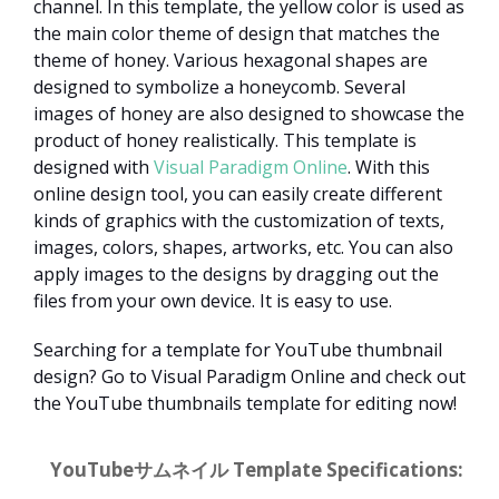
channel. In this template, the yellow color is used as
the main color theme of design that matches the
theme of honey. Various hexagonal shapes are
designed to symbolize a honeycomb. Several
images of honey are also designed to showcase the
product of honey realistically. This template is
designed with
Visual Paradigm Online
. With this
online design tool, you can easily create different
kinds of graphics with the customization of texts,
images, colors, shapes, artworks, etc. You can also
apply images to the designs by dragging out the
files from your own device. It is easy to use.
Searching for a template for YouTube thumbnail
design? Go to Visual Paradigm Online and check out
the YouTube thumbnails template for editing now!
YouTubeサムネイル Template Specifications: