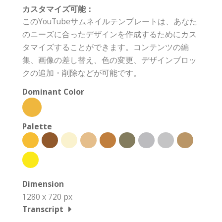
カスタマイズ可能：
このYouTubeサムネイルテンプレートは、あなた
のニーズに合ったデザインを作成するためにカス
タマイズすることができます。コンテンツの編
集、画像の差し替え、色の変更、デザインブロッ
クの追加・削除などが可能です。
Dominant Color
Palette
Dimension
1280 x 720 px
Transcript