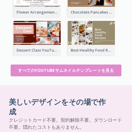
Flower Arrangement YouTube Thumbnail
Chocolate Pancakes Recipe YouTube Thumbnail
Dessert Class YouTube Thumbnail
Best Healthy Food Recipes YouTube Thumbnail
すべてのYOUTUBEサムネイルテンプレートを見る
美しいデザインをその場で作
成
クレジットカード不要。契約解除不要。ダウンロード
不要。隠れたコストもありません。