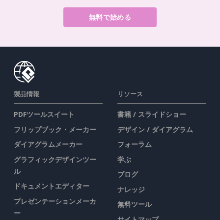
無料で始める
製品情報
リソース
PDFツールスイート
書籍 / スライドショー
フリップブック・メーカー
デザイン / ダイアグラム
ダイアグラムメーカー
フォーラム
グラフィックデザインツー
学ぶ
ル
ブログ
ドキュメントエディター
ナレッジ
プレゼンテーションメーカ
無料ツール
ー
サイトマップ