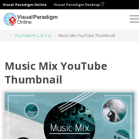
Visual Paradigm Online
Visual Paradigm Desktop
グラフィックデザインツール
テンプレート
YouTubeサムネイル
Music Mix YouTube Thumbnail
Music Mix YouTube
Thumbnail