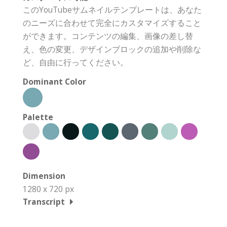
このYouTubeサムネイルテンプレートは、あなた
のニーズに合わせて完全にカスタマイズすること
ができます。コンテンツの編集、画像の差し替
え、色の変更、デザインブロックの追加や削除な
ど、自由に行ってください。
Dominant Color
Palette
Dimension
1280 x 720 px
Transcript