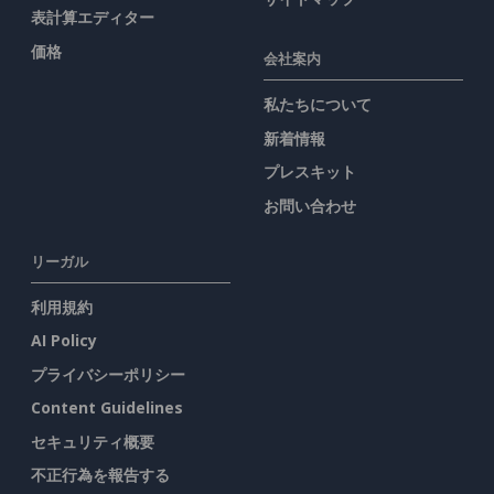
表計算エディター
価格
会社案内
私たちについて
新着情報
プレスキット
お問い合わせ
リーガル
利用規約
AI Policy
プライバシーポリシー
Content Guidelines
セキュリティ概要
不正行為を報告する