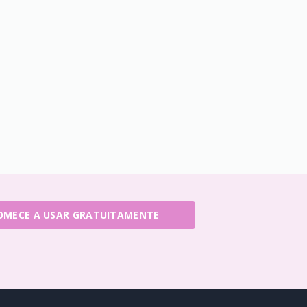
OMECE A USAR GRATUITAMENTE