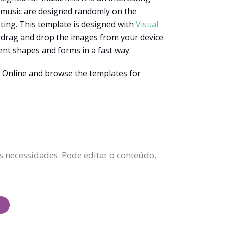
o music are designed randomly on the
ting. This template is designed with
Visual
ly drag and drop the images from your device
ent shapes and forms in a fast way.
Online and browse the templates for
 necessidades. Pode editar o conteúdo,