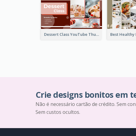
Dessert Class YouTube Thumbnail
Crie designs bonitos em 
Não é necessário cartão de crédito. Sem con
Sem custos ocultos.