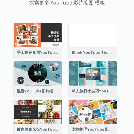
探索更多 YouTube 影片缩图 模板
手工披萨食谱YouTube影片缩图
Blank YouTube Thumbnail
混音YouTube影片缩图
单人旅行小技巧YouTube影片缩图
健康美食烹饪YouTube影片缩图
宠物护理YouTube影片缩图