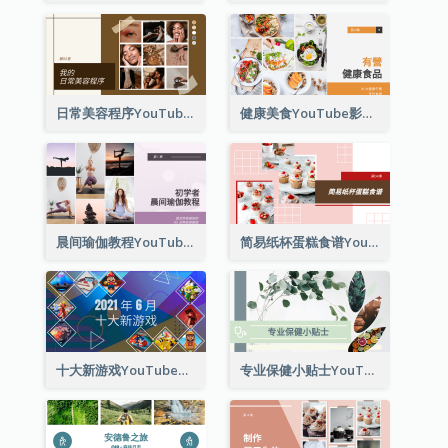
日常美容程序YouTube影片缩图
健康美食YouTube影片缩图
晨间瑜伽教程YouTube影片缩图
简易纸杯蛋糕食谱YouTube影片缩图
十大新游戏YouTube影片缩图
专业保健小贴士YouTube影片缩图