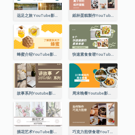
远足之旅 YouTube影片缩图
紙杯蛋糕製作YouTube影片縮圖
蜂蜜介绍YouTube影片缩图
快速素食食谱YouTube影片缩图
故事系列Youtube影片缩图
周末晚餐Youtube影片缩图
插花艺术YouTube影片缩图
巧克力煎饼食谱YouTube影片缩图