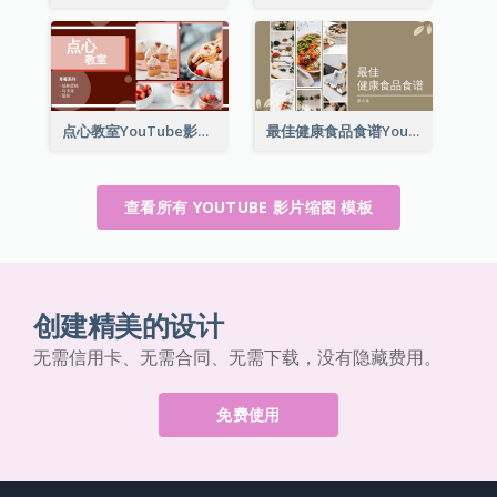
点心教室YouTube影片缩图
最佳健康食品食谱YouTube影片缩图
查看所有 YOUTUBE 影片缩图 模板
创建精美的设计
无需信用卡、无需合同、无需下载，没有隐藏费用。
免费使用