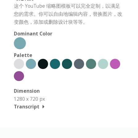
这个 YouTube 缩略图模板可以完全定制，以满足
您的需求。你可以自由地编辑内容，替换图片，改
变颜色，添加或删除设计块等等。
Dominant Color
Palette
Dimension
1280 x 720 px
Transcript