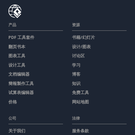
产品
资源
PDF 工具套件
书籍/幻灯片
翻页书本
设计/图表
图表工具
讨论区
设计工具
学习
文档编辑器
博客
簡報製作工具
知识
试算表编辑器
免费工具
价格
网站地图
公司
法律
关于我们
服务条款