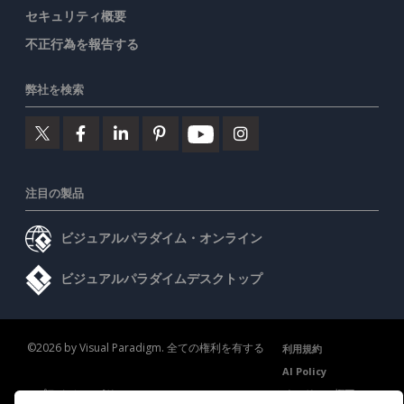
セキュリティ概要
不正行為を報告する
弊社を検索
注目の製品
ビジュアルパラダイム・オンライン
ビジュアルパラダイムデスクトップ
©2026 by Visual Paradigm. 全ての権利を有する
利用規約
AI Policy
プライバシーポリシー
Content Guidelines
セキュリティ概要