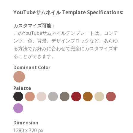
YouTubeサムネイル Template Specifications:
カスタマイズ可能：
このYouTubeサムネイルテンプレートは、コンテ
ンツ、色、背景、デザインブロックなど、あらゆ
る方法でお好みに合わせて完全にカスタマイズす
ることができます。
Dominant Color
Palette
Dimension
1280 x 720 px