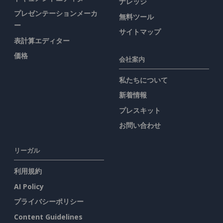
ナレッジ
プレゼンテーションメーカ
無料ツール
ー
サイトマップ
表計算エディター
価格
会社案内
私たちについて
新着情報
プレスキット
お問い合わせ
リーガル
利用規約
AI Policy
プライバシーポリシー
Content Guidelines