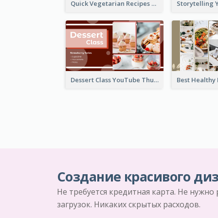
Quick Vegetarian Recipes YouTube Thumbnail
Dessert Class YouTube Thumbnail
Создание красивого диз
Не требуется кредитная карта. Не нужно
загрузок. Никаких скрытых расходов.