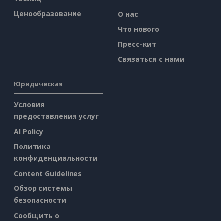
Ценообразование
О нас
Что нового
Пресс-кит
Связаться с нами
Юридическая
Условия
предоставления услуг
AI Policy
Политика
конфиденциальности
Content Guidelines
Обзор системы
безопасности
Сообщить о