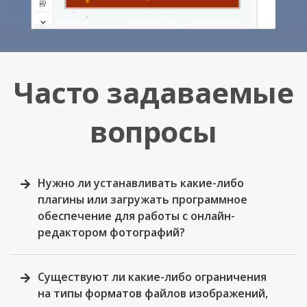
Часто задаваемые
вопросы
Нужно ли устанавливать какие-либо
плагины или загружать программное
обеспечение для работы с онлайн-
редактором фотографий?
Существуют ли какие-либо ограничения
на типы форматов файлов изображений,