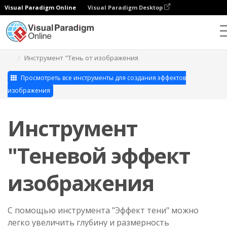
Visual Paradigm Online
Visual Paradigm Desktop
Студия фотоэффектов
Инструмент "Тень от изображения
Просмотреть все инструменты для создания эффектов
изображения
Инструмент
"Теневой эффект
изображения
С помощью инструмента "Эффект тени" можно
легко увеличить глубину и размерность