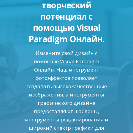
творческий
потенциал с
помощью Visual
Paradigm Онлайн.
Измените свой дизайн с
помощью Visual Paradigm
Онлайн. Наш инструмент
фотоэффектов позволяет
создавать высококачественные
изображения, а инструменты
графического дизайна
предоставляют шаблоны,
инструменты редактирования и
широкий спектр графики для