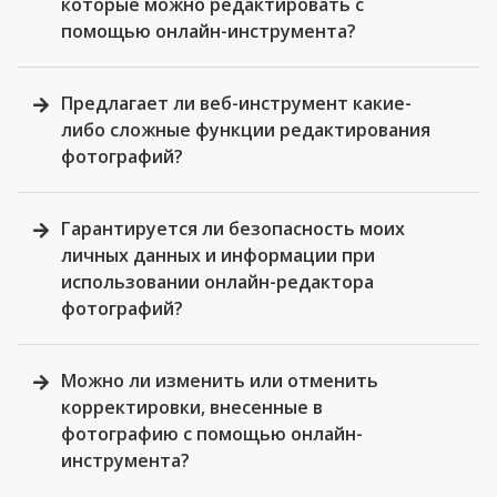
которые можно редактировать с
помощью онлайн-инструмента?
Предлагает ли веб-инструмент какие-
либо сложные функции редактирования
фотографий?
Гарантируется ли безопасность моих
личных данных и информации при
использовании онлайн-редактора
фотографий?
Можно ли изменить или отменить
корректировки, внесенные в
фотографию с помощью онлайн-
инструмента?