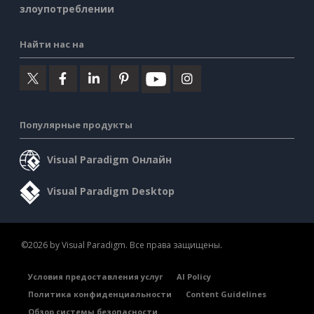
злоупотреблении
Найти нас на
Популярные продукты
Visual Paradigm Онлайн
Visual Paradigm Desktop
©2026 by Visual Paradigm. Все права защищены.
Условия предоставления услуг
AI Policy
Политика конфиденциальности
Content Guidelines
Обзор системы безопасности