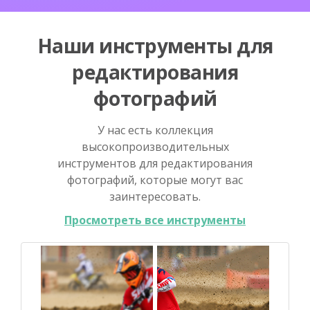
Наши инструменты для
редактирования
фотографий
У нас есть коллекция
высокопроизводительных
инструментов для редактирования
фотографий, которые могут вас
заинтересовать.
Просмотреть все инструменты