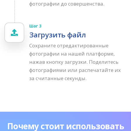
фотографии до совершенства.
Шаг 3
Загрузить файл
Сохраните отредактированные
фотографии на нашей платформе,
нажав кнопку загрузки. Поделитесь
фотографиями или распечатайте их
за считанные секунды.
Почему стоит использовать