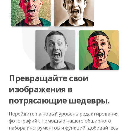
Превращайте свои
изображения в
потрясающие шедевры.
Перейдите на новый уровень редактирования
фотографий с помощью нашего обширного
набора инструментов и функций. Добивайтесь