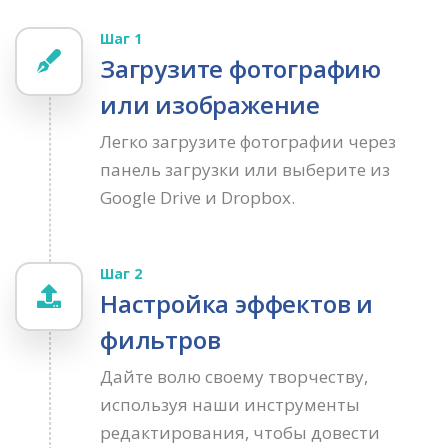
Шаг 1
Загрузите фотографию
или изображение
Легко загрузите фотографии через
панель загрузки или выберите из
Google Drive и Dropbox.
Шаг 2
Настройка эффектов и
фильтров
Дайте волю своему творчеству,
используя наши инструменты
редактирования, чтобы довести