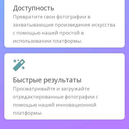
Доступность
Превратите свои фотографии в
захватывающие произведения искусства
с помощью нашей простой в
использовании платформы.
Быстрые результаты
Просматривайте и загружайте
отредактированные фотографии с
помощью нашей инновационной
платформы.