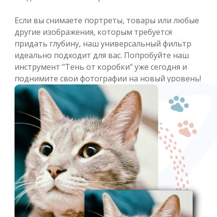
Если вы снимаете портреты, товары или любые
другие изображения, которым требуется
придать глубину, наш универсальный фильтр
идеально подходит для вас. Попробуйте наш
инструмент "Тень от коробки" уже сегодня и
поднимите свои фотографии на новый уровень!