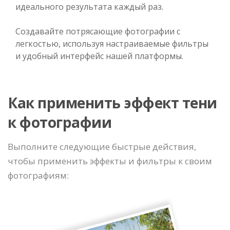
идеального результата каждый раз.
Создавайте потрясающие фотографии с
легкостью, используя настраиваемые фильтры
и удобный интерфейс нашей платформы.
Как применить эффект тени
к фотографии
Выполните следующие быстрые действия,
чтобы применить эффекты и фильтры к своим
фотографиям: