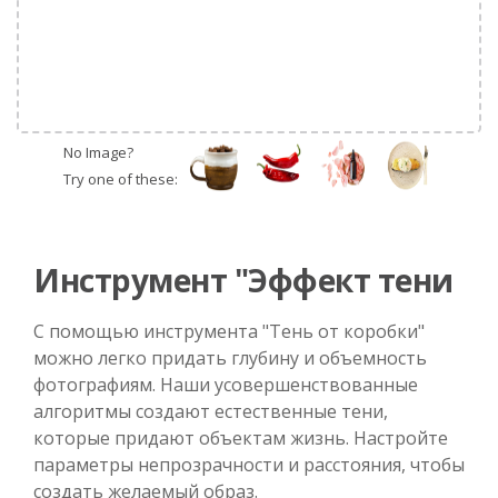
No Image?
Try one of these:
Инструмент "Эффект тени
С помощью инструмента "Тень от коробки"
можно легко придать глубину и объемность
фотографиям. Наши усовершенствованные
алгоритмы создают естественные тени,
которые придают объектам жизнь. Настройте
параметры непрозрачности и расстояния, чтобы
создать желаемый образ.