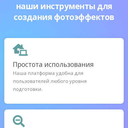
наши инструменты для
создания фотоэффектов
Простота использования
Наша платформа удобна для
пользователей любого уровня
подготовки.