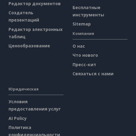
Редактор документов
Бесплатные
Создатель
инструменты
презентаций
Sitemap
Редактор электронных
Компания
таблиц
Ценообразование
О нас
Что нового
Пресс-кит
Связаться с нами
Юридическая
Условия
предоставления услуг
AI Policy
Политика
конфиденциальности