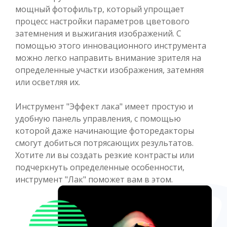
мощный фотофильтр, который упрощает
процесс настройки параметров цветового
затемнения и выжигания изображений. С
помощью этого инновационного инструмента
можно легко направить внимание зрителя на
определенные участки изображения, затемняя
или осветляя их.
Инструмент "Эффект лака" имеет простую и
удобную панель управления, с помощью
которой даже начинающие фоторедакторы
смогут добиться потрясающих результатов.
Хотите ли вы создать резкие контрасты или
подчеркнуть определенные особенности,
инструмент "Лак" поможет вам в этом.