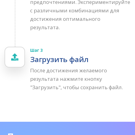
предпочтениями. Экспериментируйте
с различными комбинациями для
достижения оптимального
результата.
Шаг 3
Загрузить файл
После достижения желаемого
результата нажмите кнопку
"Загрузить", чтобы сохранить файл.