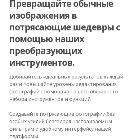
Превращайте обычные
изображения в
потрясающие шедевры с
помощью наших
преобразующих
инструментов.
Добивайтесь идеальных результатов каждый
раз и повышайте уровень редактирования
фотографий с помощью нашего обширного
набора инструментов и функций.
Создавайте потрясающие фотографии без
особых усилий благодаря настраиваемым
фильтрам и удобному интерфейсу нашей
платформы.