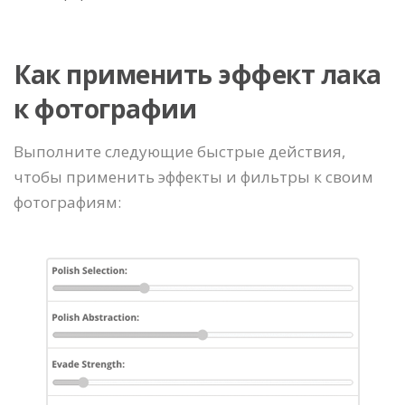
Как применить эффект лака
к фотографии
Выполните следующие быстрые действия,
чтобы применить эффекты и фильтры к своим
фотографиям: