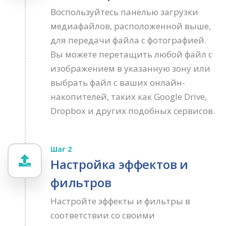
Воспользуйтесь панелью загрузки
медиафайлов, расположенной выше,
для передачи файла с фотографией.
Вы можете перетащить любой файл с
изображением в указанную зону или
выбрать файл с ваших онлайн-
накопителей, таких как Google Drive,
Dropbox и других подобных сервисов.
Шаг 2
Настройка эффектов и
фильтров
Настройте эффекты и фильтры в
соответствии со своими