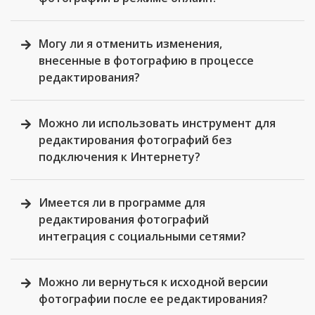
Могу ли я отменить изменения,
внесенные в фотографию в процессе
редактирования?
Можно ли использовать инструмент для
редактирования фотографий без
подключения к Интернету?
Имеется ли в программе для
редактирования фотографий
интеграция с социальными сетями?
Можно ли вернуться к исходной версии
фотографии после ее редактирования?