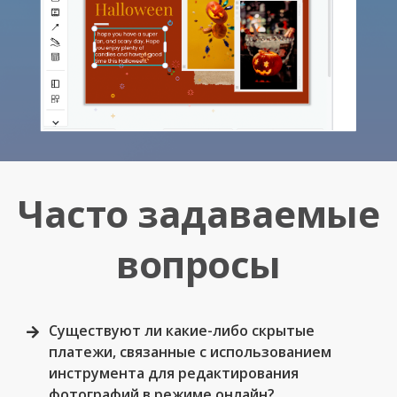
Часто задаваемые
вопросы
Существуют ли какие-либо скрытые
платежи, связанные с использованием
инструмента для редактирования
фотографий в режиме онлайн?