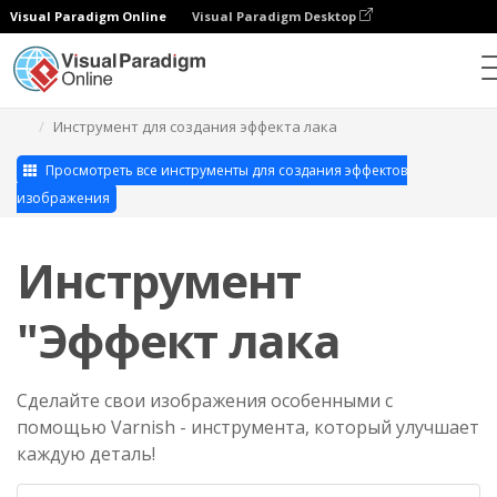
Visual Paradigm Online
Visual Paradigm Desktop
Студия фотоэффектов
Инструмент для создания эффекта лака
Просмотреть все инструменты для создания эффектов
изображения
Инструмент
"Эффект лака
Сделайте свои изображения особенными с
помощью Varnish - инструмента, который улучшает
каждую деталь!