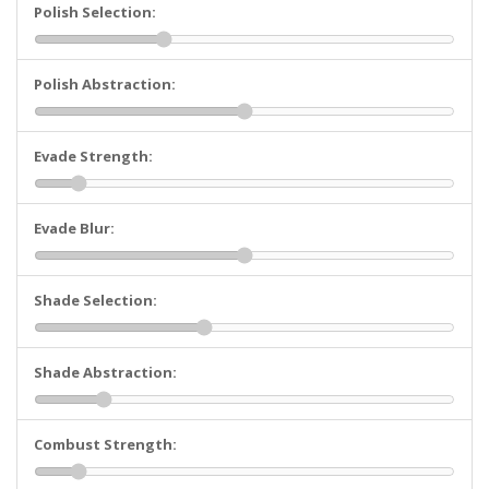
Polish Selection:
Polish Abstraction:
Evade Strength:
Evade Blur:
Shade Selection:
Shade Abstraction:
Combust Strength: