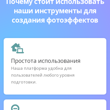
Почему стоит использовать
наши инструменты для
создания фотоэффектов
Простота использования
Наша платформа удобна для
пользователей любого уровня
подготовки.