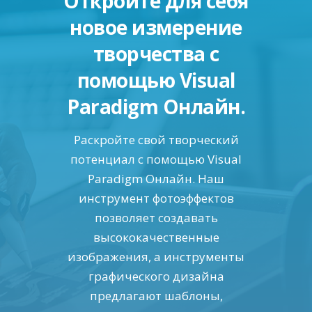
Откройте для себя
новое измерение
творчества с
помощью Visual
Paradigm Онлайн.
Раскройте свой творческий
потенциал с помощью Visual
Paradigm Онлайн. Наш
инструмент фотоэффектов
позволяет создавать
высококачественные
изображения, а инструменты
графического дизайна
предлагают шаблоны,