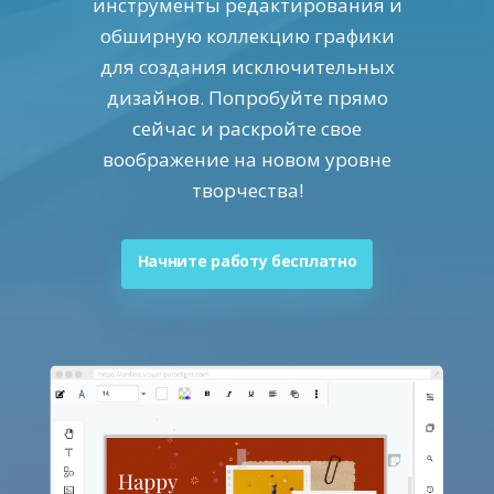
инструменты редактирования и
обширную коллекцию графики
для создания исключительных
дизайнов. Попробуйте прямо
сейчас и раскройте свое
воображение на новом уровне
творчества!
Начните работу бесплатно