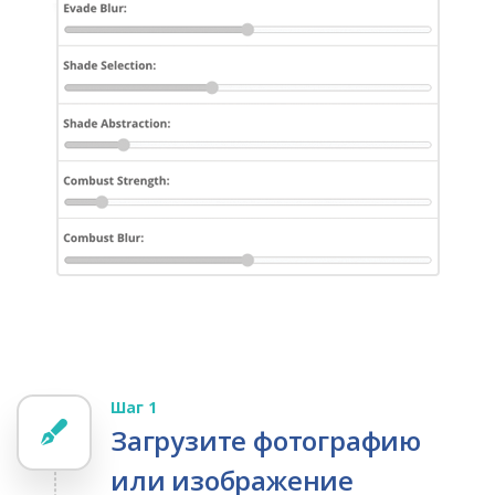
Шаг 1
Загрузите фотографию
или изображение