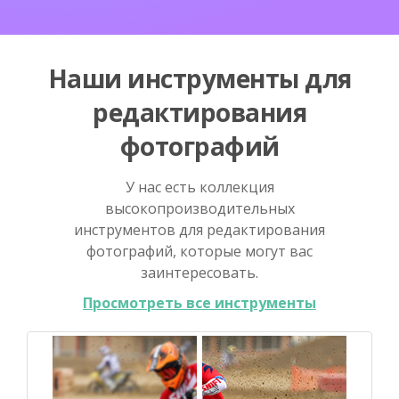
Наши инструменты для
редактирования
фотографий
У нас есть коллекция
высокопроизводительных
инструментов для редактирования
фотографий, которые могут вас
заинтересовать.
Просмотреть все инструменты