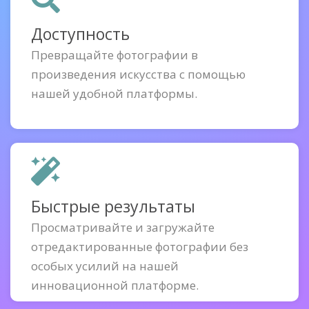
Доступность
Превращайте фотографии в
произведения искусства с помощью
нашей удобной платформы.
Быстрые результаты
Просматривайте и загружайте
отредактированные фотографии без
особых усилий на нашей
инновационной платформе.