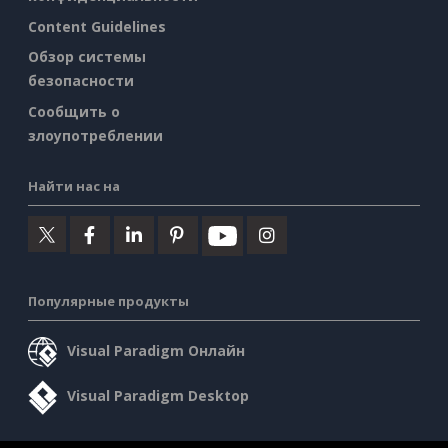
Content Guidelines
Обзор системы
безопасности
Сообщить о
злоупотреблении
Найти нас на
Популярные продукты
Visual Paradigm Онлайн
Visual Paradigm Desktop