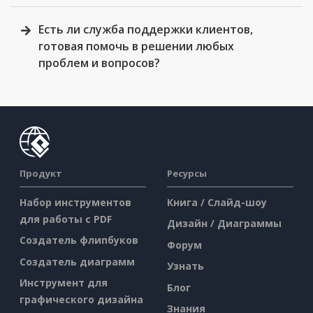
Есть ли служба поддержки клиентов,
готовая помочь в решении любых
проблем и вопросов?
Продукт
Ресурсы
Набор инструментов
Книга / Слайд-шоу
для работы с PDF
Дизайн / Диаграммы
Создатель флипбуков
Форум
Создатель диаграмм
Узнать
Инструмент для
Блог
графического дизайна
Знания