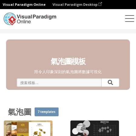
Visual Paradigm Online
Visual Paradigm Desktop
統計圖表
模板
氣泡圖
氣泡圖模板
用令人印象深刻的氣泡圖將數據可視化
氣泡圖
7 templates