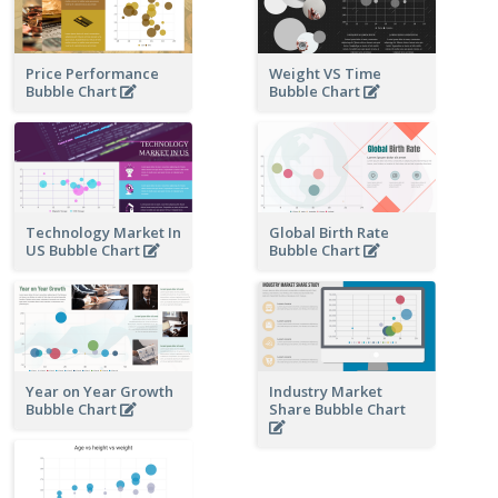
Price Performance
Weight VS Time
Bubble Chart
Bubble Chart
Technology Market In
Global Birth Rate
US Bubble Chart
Bubble Chart
Year on Year Growth
Industry Market
Bubble Chart
Share Bubble Chart