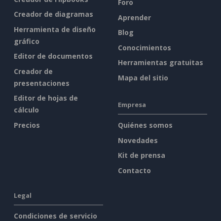
Foro
Creador de diagramas
Aprender
Herramienta de diseño
Blog
gráfico
Conocimientos
Editor de documentos
Herramientas gratuitas
Creador de
Mapa del sitio
presentaciones
Editor de hojas de
Empresa
cálculo
Precios
Quiénes somos
Novedades
Kit de prensa
Contacto
Legal
Condiciones de servicio