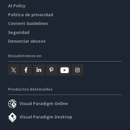
AI Policy
Política de privacidad
Content Guidelines
Seguridad
Denunciar abusos
Encuéntrenos en
Productos destacados
Visual Paradigm Online
Visual Paradigm Desktop