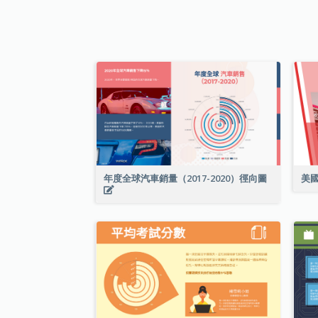
年度全球汽車銷量（2017-2020）徑向圖
美