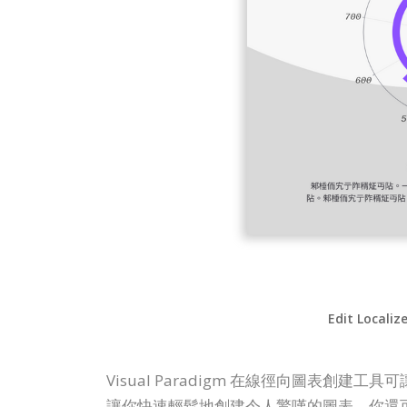
Edit Localiz
Visual Paradigm 在線徑向圖
讓你快速輕鬆地創建令人驚嘆的圖表。你還