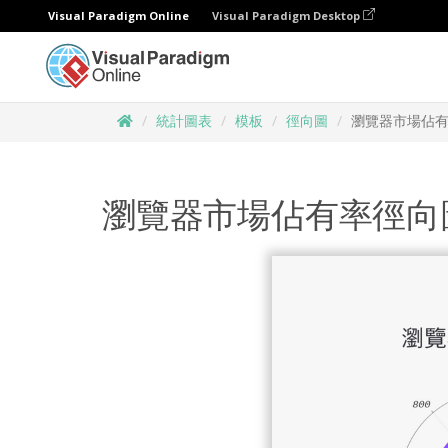
Visual Paradigm Online
Visual Paradigm Desktop
統計圖表
模板
徑向圖
瀏覽器市場佔
瀏覽器市場佔有率徑向