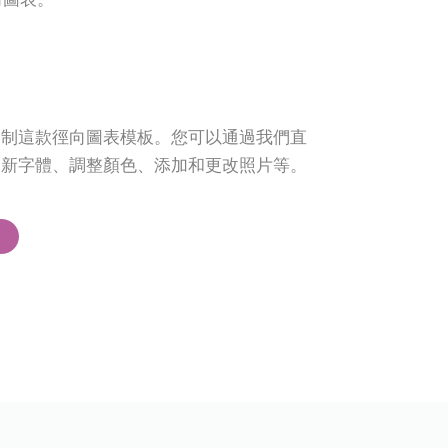
定制這款徑向圖表模板。您可以通過我們直
更新字體、調整顏色、添加和更改照片等。