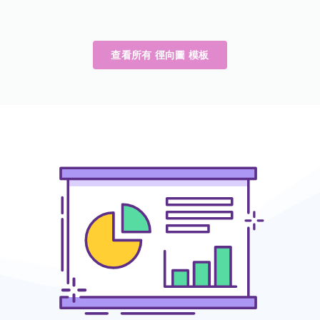
查看所有 徑向圖 模板