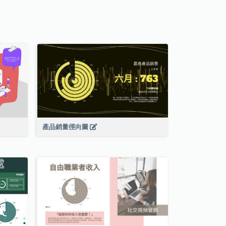
產品銷量徑向圖