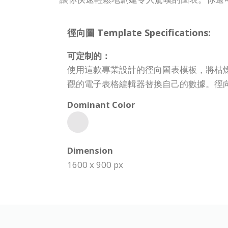
徑向圖 Template Specifications:
可定制的：
使用這款專業設計的徑向圖表模板，將枯
觀的電子表格編輯器替換自己的數據。徑
Dominant Color
Dimension
1600 x 900 px