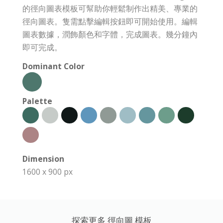
的徑向圖表模板可幫助你輕鬆制作出精美、專業的
徑向圖表。隻需點擊編輯按鈕即可開始使用。編輯
圖表數據，潤飾顏色和字體，完成圖表。幾分鐘內
即可完成。
Dominant Color
Palette
Dimension
1600 x 900 px
探索更多 徑向圖 模板