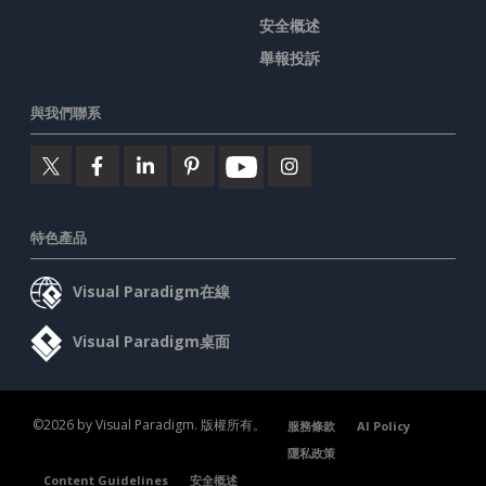
安全概述
舉報投訴
與我們聯系
特色產品
Visual Paradigm在線
Visual Paradigm桌面
©2026 by Visual Paradigm. 版權所有。
服務條款
AI Policy
隱私政策
Content Guidelines
安全概述