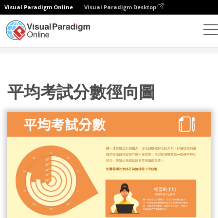
Visual Paradigm Online
Visual Paradigm Desktop
統計圖表
模板
徑向圖
平均考試分數徑向圖
平均考試分數徑向圖