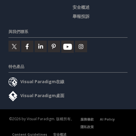
安全概述
舉報投訴
與我們聯系
特色產品
Visual Paradigm在線
Visual Paradigm桌面
©2026 by Visual Paradigm. 版權所有。
服務條款
AI Policy
隱私政策
Content Guidelines
安全概述