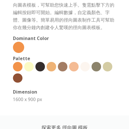
向圖表模板，可幫助您快速上手。隻需點擊下方的
編輯按鈕即可開始。編輯數據，自定義顏色、字
體、圖像等。簡單易用的徑向圖表制作工具可幫助
你在幾分鐘內創建令人驚嘆的徑向圖表模板。
Dominant Color
Palette
Dimension
1600 x 900 px
探索更多 徑向圖 模板