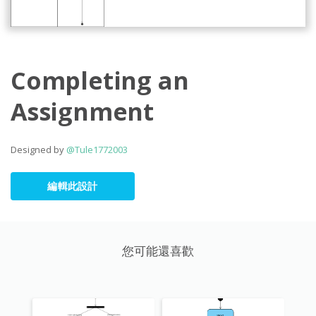
Completing an
Assignment
Designed by
@Tule1772003
編輯此設計
您可能還喜歡