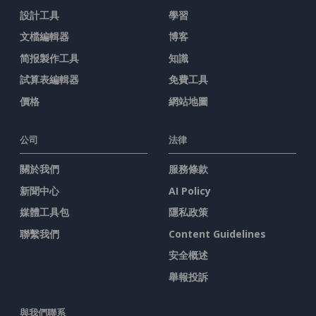
設計工具
學習
文檔編輯器
博客
简报製作工具
知識
試算表編輯器
免費工具
價格
網站地圖
公司
法律
關於我們
服務條款
新聞中心
AI Policy
媒體工具包
隱私政策
聯繫我們
Content Guidelines
安全概述
舉報投訴
與我們聯系