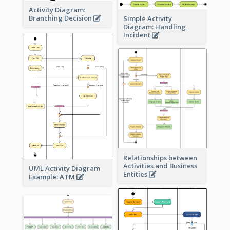
Activity Diagram:
Branching Decision
Simple Activity
Diagram: Handling
Incident
Relationships between
Activities and Business
UML Activity Diagram
Entities
Example: ATM