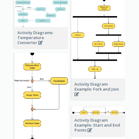
Activity Diagrams:
Temperature
Converter
Activity Diagram
Example: Fork and Join
Activity Diagram
Example: Start and End
Points