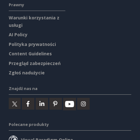
Prawny
Warunki korzystania z
usługi
AI Policy
Polityka prywatności
Content Guidelines
Przegląd zabezpieczeń
Zgłoś nadużycie
Znajdź nas na
Polecane produkty
Visual Paradigm Online