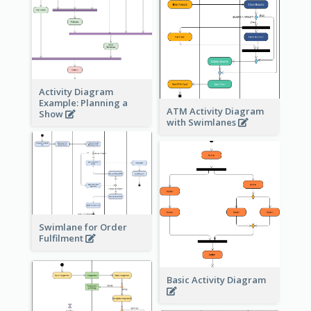
Activity Diagram
Example: Planning a
ATM Activity Diagram
Show
with Swimlanes
Swimlane for Order
Fulfilment
Basic Activity Diagram