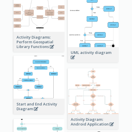
Activity Diagrams:
Perform Geospatial
Library Functions
UML activity diagram
Start and End Activity
Diagram
Activity Diagram:
Android Application