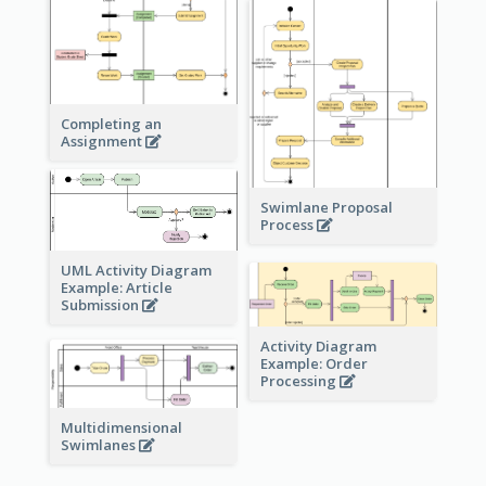
Completing an
Assignment
Swimlane Proposal
Process
UML Activity Diagram
Example: Article
Submission
Activity Diagram
Example: Order
Processing
Multidimensional
Swimlanes