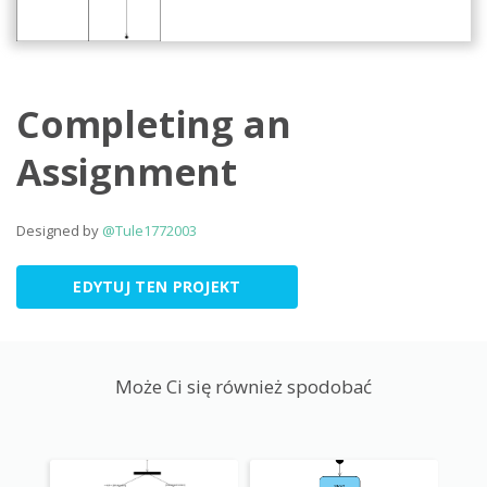
Completing an
Assignment
Designed by
@Tule1772003
EDYTUJ TEN PROJEKT
Może Ci się również spodobać