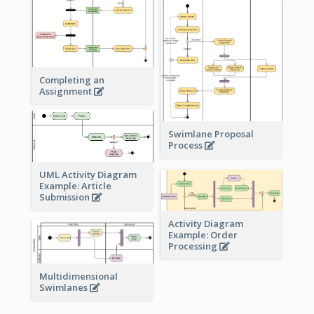
Completing an
Assignment
Swimlane Proposal
Process
UML Activity Diagram
Example: Article
Submission
Activity Diagram
Example: Order
Processing
Multidimensional
Swimlanes