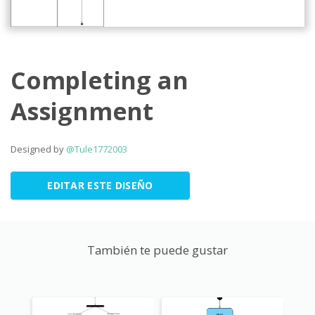
Completing an
Assignment
Designed by
@Tule1772003
EDITAR ESTE DISEÑO
También te puede gustar