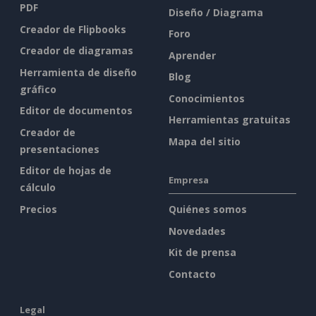
PDF
Diseño / Diagrama
Creador de Flipbooks
Foro
Creador de diagramas
Aprender
Herramienta de diseño
Blog
gráfico
Conocimientos
Editor de documentos
Herramientas gratuitas
Creador de
Mapa del sitio
presentaciones
Editor de hojas de
Empresa
cálculo
Precios
Quiénes somos
Novedades
Kit de prensa
Contacto
Legal