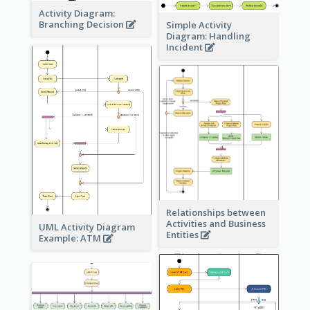
Activity Diagram:
Branching Decision
Simple Activity
Diagram: Handling
Incident
Relationships between
Activities and Business
UML Activity Diagram
Entities
Example: ATM