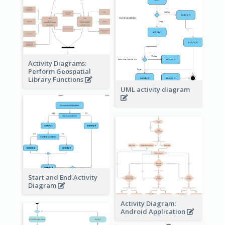
Activity Diagrams:
Perform Geospatial
Library Functions
UML activity diagram
Start and End Activity
Diagram
Activity Diagram:
Android Application