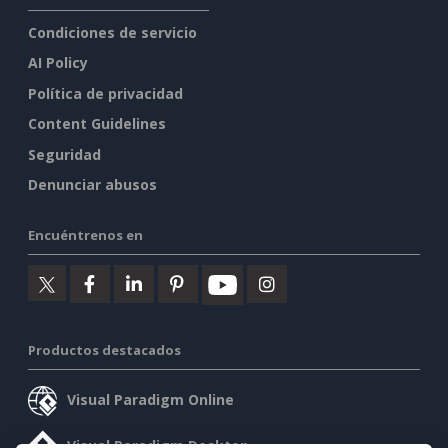
Condiciones de servicio
AI Policy
Política de privacidad
Content Guidelines
Seguridad
Denunciar abusos
Encuéntrenos en
Productos destacados
Visual Paradigm Online
Visual Paradigm Desktop