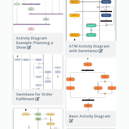
Activity Diagram
Example: Planning a
ATM Activity Diagram
Show
with Swimlanes
Swimlane for Order
Fulfilment
Basic Activity Diagram