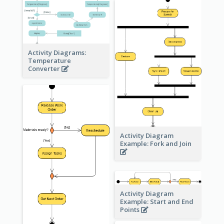
Activity Diagrams:
Temperature
Converter
Activity Diagram
Example: Fork and Join
Activity Diagram
Example: Start and End
Points