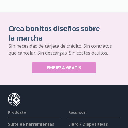
Crea bonitos diseños sobre
la marcha
Sin necesidad de tarjeta de crédito. Sin contratos
que cancelar. Sin descargas. Sin costes ocultos.
EMPIEZA GRATIS
Producto
Recursos
Suite de herramientas
Libro / Diapositivas