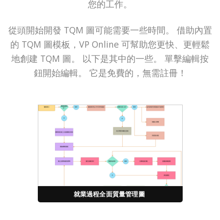
您的工作。
從頭開始開發 TQM 圖可能需要一些時間。 借助內置
的 TQM 圖模板，VP Online 可幫助您更快、更輕鬆
地創建 TQM 圖。 以下是其中的一些。 單擊編輯按
鈕開始編輯。 它是免費的，無需註冊！
就業過程全面質量管理圖