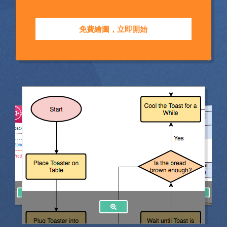
免費繪圖，立即開始