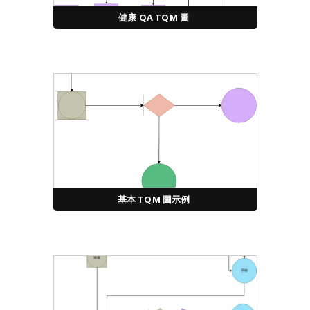
健康 QA TQM 圖
基本 TQM 圖示例