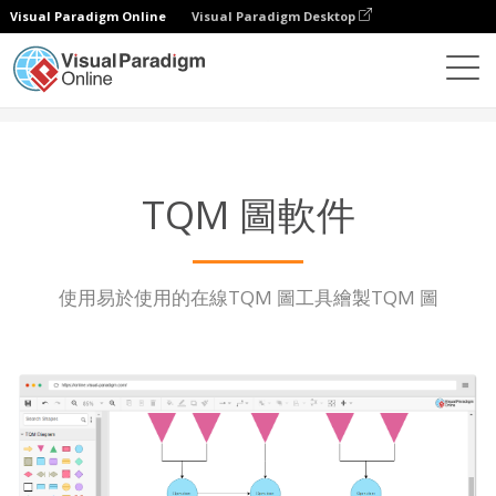
Visual Paradigm Online
Visual Paradigm Desktop
圖表
功能
TQM 圖軟件
TQM 圖軟件
使用易於使用的在線TQM 圖工具繪製TQM 圖