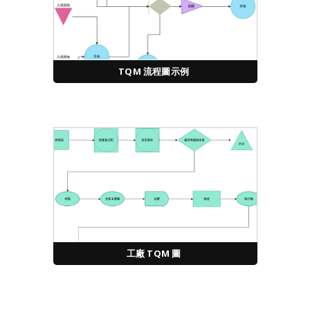
TQM 流程圖示例
工廠 TQM 圖