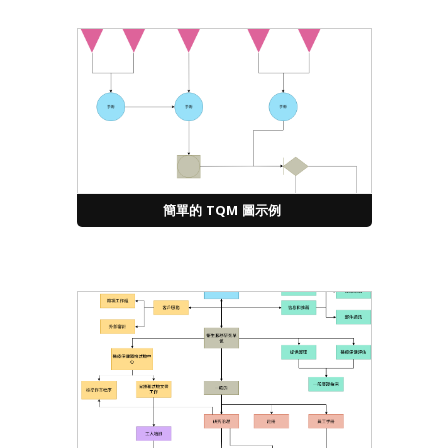
簡單的 TQM 圖示例