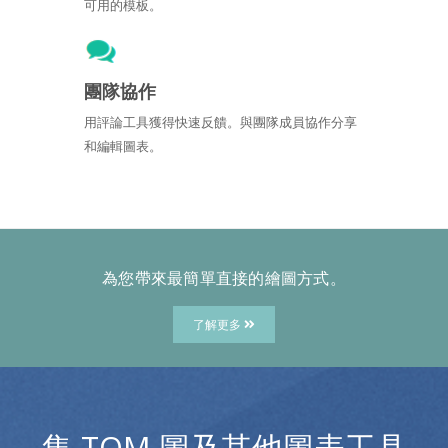
可用的模板。
團隊協作
用評論工具獲得快速反饋。與團隊成員協作分享
和編輯圖表。
為您帶來最簡單直接的繪圖方式。
了解更多
集 TQM 圖及其他圖表工具