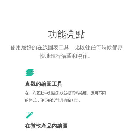
功能亮點
使用最好的在線圖表工具，比以往任何時候都更
快地進行溝通和協作。
直觀的繪圖工具
在一次互動中創建形狀並提高精確度。應用不同
的格式，使你的設計具有吸引力。
在微軟產品內繪圖