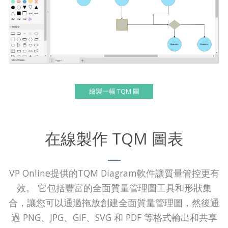
繪製一幅 TQM 圖
在線製作 TQM 圖表
VP Online提供的TQM Diagram軟件讓質量管控更有
效。 它包括豐富的全面質量管理圖工具和形狀集
合，讓您可以通過拖放創建全面質量管理圖，然後通
過 PNG、JPG、GIF、SVG 和 PDF 等格式輸出和共享