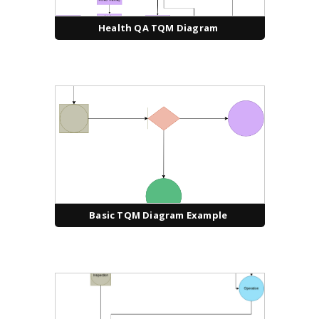
Health QA TQM Diagram
Basic TQM Diagram Example