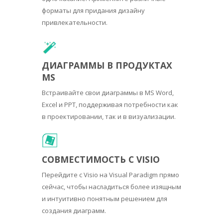
форматы для придания дизайну
привлекательности.
ДИАГРАММЫ В ПРОДУКТАХ
MS
Встраивайте свои диаграммы в MS Word,
Excel и PPT, поддерживая потребности как
в проектировании, так и в визуализации.
СОВМЕСТИМОСТЬ С VISIO
Перейдите с Visio на Visual Paradigm прямо
сейчас, чтобы насладиться более изящным
и интуитивно понятным решением для
создания диаграмм.