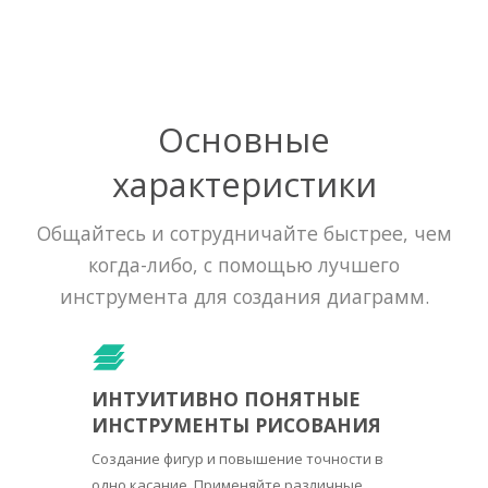
Основные
характеристики
Общайтесь и сотрудничайте быстрее, чем
когда-либо, с помощью лучшего
инструмента для создания диаграмм.
ИНТУИТИВНО ПОНЯТНЫЕ
ИНСТРУМЕНТЫ РИСОВАНИЯ
Создание фигур и повышение точности в
одно касание. Применяйте различные