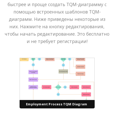
быстрее и проще создать TQM-диаграмму с
помощью встроенных шаблонов TQM-
диаграмм. Ниже приведены некоторые из
них. Нажмите на кнопку редактирования,
чтобы начать редактирование. Это бесплатно
и не требует регистрации!
Employment Process TQM Diagram