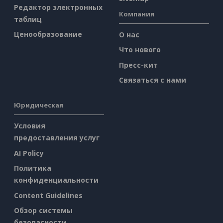
Редактор электронных
Компания
таблиц
Ценообразование
О нас
Что нового
Пресс-кит
Связаться с нами
Юридическая
Условия
предоставления услуг
AI Policy
Политика
конфиденциальности
Content Guidelines
Обзор системы
безопасности