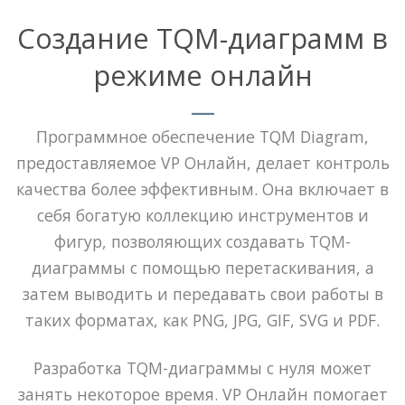
Создание TQM-диаграмм в
режиме онлайн
Программное обеспечение TQM Diagram,
предоставляемое VP Онлайн, делает контроль
качества более эффективным. Она включает в
себя богатую коллекцию инструментов и
фигур, позволяющих создавать TQM-
диаграммы с помощью перетаскивания, а
затем выводить и передавать свои работы в
таких форматах, как PNG, JPG, GIF, SVG и PDF.
Разработка TQM-диаграммы с нуля может
занять некоторое время. VP Онлайн помогает