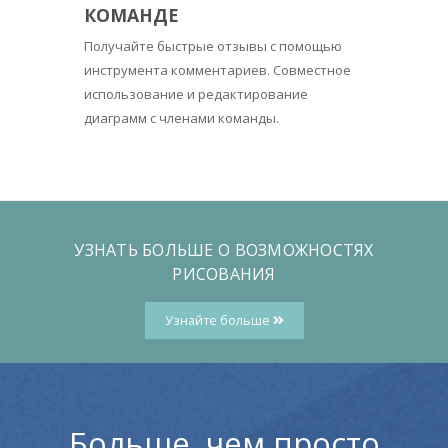
КОМАНДЕ
Получайте быстрые отзывы с помощью
инструмента комментариев. Совместное
использование и редактирование
диаграмм с членами команды.
УЗНАТЬ БОЛЬШЕ О ВОЗМОЖНОСТЯХ
РИСОВАНИЯ
Узнайте больше
Больше, чем просто