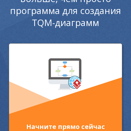
программа для создания
TQM-диаграмм
Начните прямо сейчас