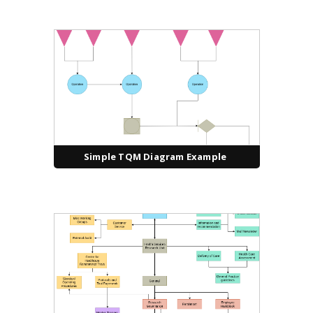
Simple TQM Diagram Example