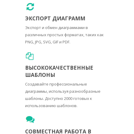
ЭКСПОРТ ДИАГРАММ
Экспорт и обмен диаграммами в
различных простых форматах, таких как
PNG, JPG, SVG, GIF и PDF.
ВЫСОКОКАЧЕСТВЕННЫЕ
ШАБЛОНЫ
Создавайте профессиональные
диаграммы, используя разнообразные
шаблоны. Доступно 2000 готовых к
использованию шаблонов.
СОВМЕСТНАЯ РАБОТА В