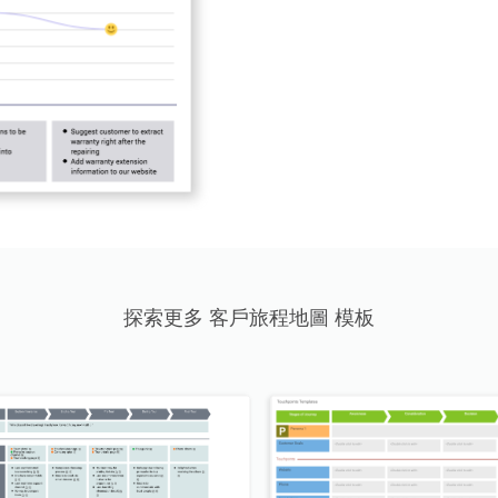
探索更多 客戶旅程地圖 模板