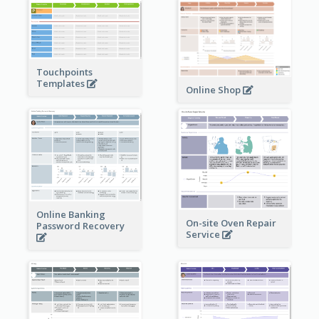
Touchpoints
Templates
Online Shop
Online Banking
On-site Oven Repair
Password Recovery
Service