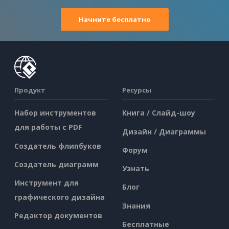
Начните бесплатно
Продукт
Ресурсы
Набор инструментов
Книга / Слайд-шоу
для работы с PDF
Дизайн / Диаграммы
Создатель флипбуков
Форум
Создатель диаграмм
Узнать
Инструмент для
Блог
графического дизайна
Знания
Редактор документов
Бесплатные