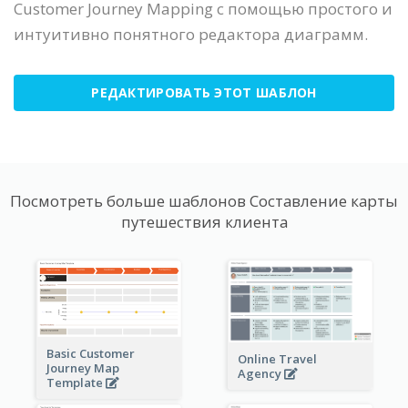
Customer Journey Mapping с помощью простого и
интуитивно понятного редактора диаграмм.
РЕДАКТИРОВАТЬ ЭТОТ ШАБЛОН
Посмотреть больше шаблонов Составление карты
путешествия клиента
Basic Customer
Online Travel
Journey Map
Agency
Template