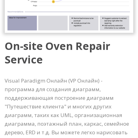
On-site Oven Repair
Service
Visual Paradigm Онлайн (VP Онлайн) -
программа для создания диаграмм,
поддерживающая построение диаграмм
"Путешествие клиента" и многих других
диаграмм, таких как UML, организационная
диаграмма, поэтажный план, каркас, семейное
дерево, ERD и т.д. Вы можете легко нарисовать