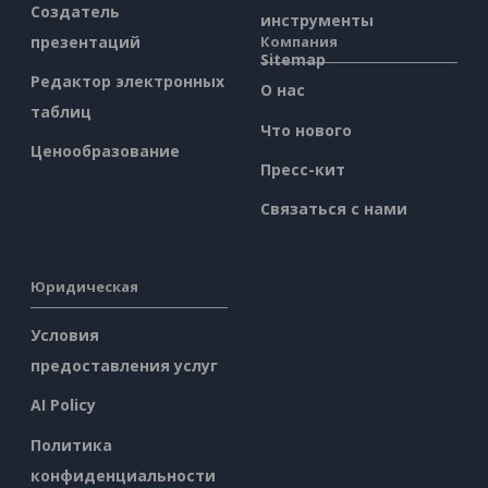
Создатель
инструменты
презентаций
Компания
Sitemap
Редактор электронных
О нас
таблиц
Что нового
Ценообразование
Пресс-кит
Связаться с нами
Юридическая
Условия
предоставления услуг
AI Policy
Политика
конфиденциальности