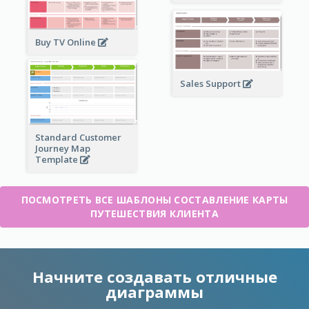
Buy TV Online
Sales Support
Standard Customer
Journey Map
Template
ПОСМОТРЕТЬ ВСЕ ШАБЛОНЫ СОСТАВЛЕНИЕ КАРТЫ
ПУТЕШЕСТВИЯ КЛИЕНТА
Начните создавать отличные
диаграммы