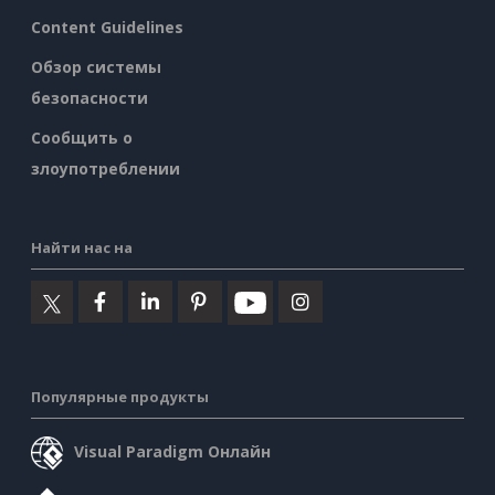
Content Guidelines
Обзор системы
безопасности
Сообщить о
злоупотреблении
Найти нас на
Популярные продукты
Visual Paradigm Онлайн