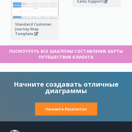
Sales Support
Standard Customer
Journey Map
Template
ПОСМОТРЕТЬ ВСЕ ШАБЛОНЫ СОСТАВЛЕНИЕ КАРТЫ
ПУТЕШЕСТВИЯ КЛИЕНТА
Начните создавать отличные
диаграммы
Начните бесплатно