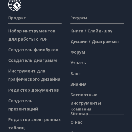
Продукт
Ресурсы
Набор инструментов
Книга / Слайд-шоу
для работы с PDF
Дизайн / Диаграммы
Создатель флипбуков
Форум
Создатель диаграмм
Узнать
Инструмент для
Блог
графического дизайна
Знания
Редактор документов
Бесплатные
Создатель
инструменты
презентаций
Компания
Sitemap
Редактор электронных
О нас
таблиц