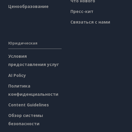
Что нового
Ценообразование
Пресс-кит
Связаться с нами
Юридическая
Условия
предоставления услуг
AI Policy
Политика
конфиденциальности
Content Guidelines
Обзор системы
безопасности