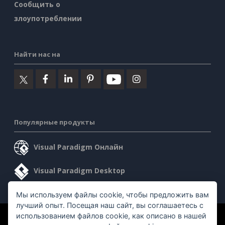
Сообщить о
злоупотреблении
Найти нас на
Популярные продукты
Visual Paradigm Онлайн
Visual Paradigm Desktop
Мы используем файлы cookie, чтобы предложить вам
лучший опыт. Посещая наш сайт, вы соглашаетесь с
использованием файлов cookie, как описано в нашей
©2026 by Visual Paradigm. Все права защищены.