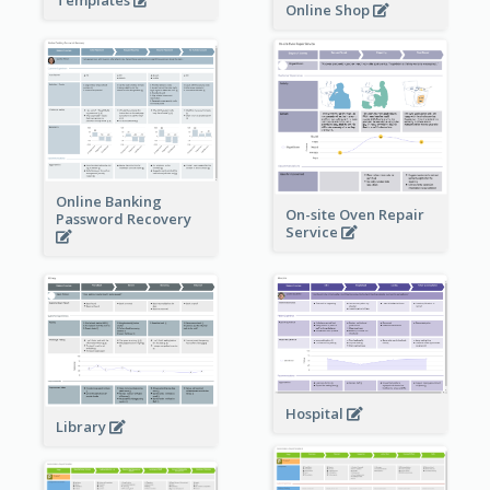
Templates
Online Shop
Online Banking
On-site Oven Repair
Password Recovery
Service
Hospital
Library