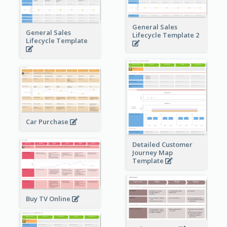
General Sales
General Sales
Lifecycle Template 2
Lifecycle Template
Car Purchase
Detailed Customer
Journey Map
Template
Buy TV Online