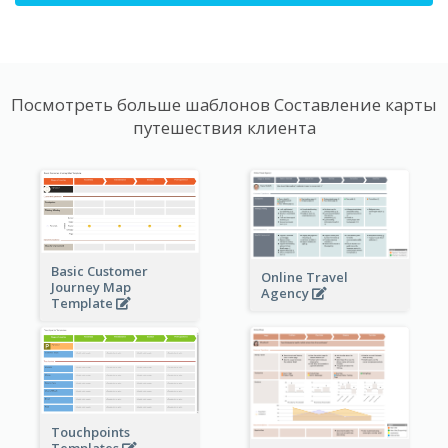
Посмотреть больше шаблонов Составление карты
путешествия клиента
Basic Customer
Online Travel
Journey Map
Agency
Template
Touchpoints