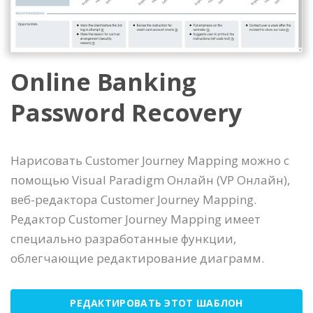
Online Banking
Password Recovery
Нарисовать Customer Journey Mapping можно с
помощью Visual Paradigm Онлайн (VP Онлайн),
веб-редактора Customer Journey Mapping.
Редактор Customer Journey Mapping имеет
специально разработанные функции,
облегчающие редактирование диаграмм.
РЕДАКТИРОВАТЬ ЭТОТ ШАБЛОН