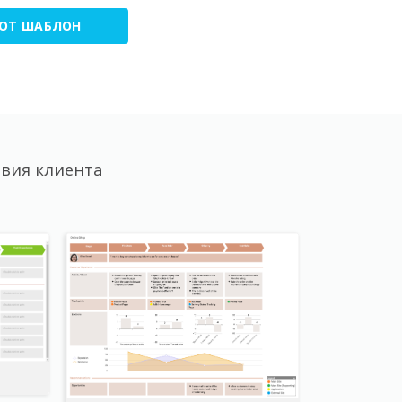
ТОТ ШАБЛОН
вия клиента