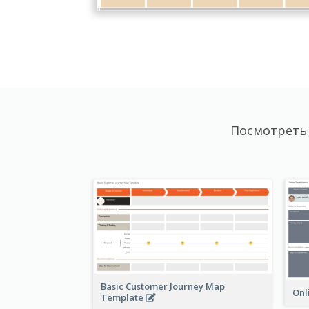
Посмотреть
Basic Customer Journey Map
Onl
Template