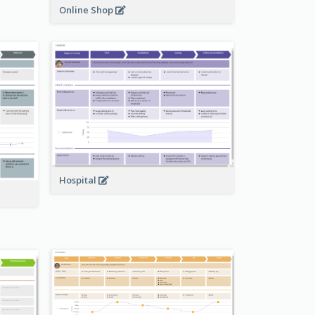
Online Shop
Hospital