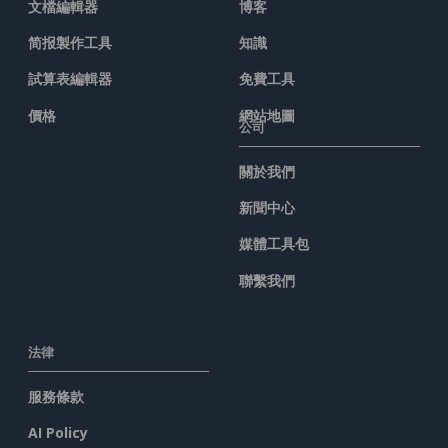
文檔編輯器
博客
简报製作工具
知識
試算表編輯器
免費工具
價格
網站地圖
公司
關於我們
新聞中心
媒體工具包
聯繫我們
法律
服務條款
AI Policy