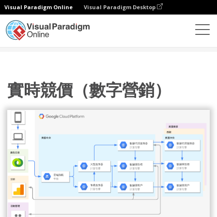
Visual Paradigm Online
Visual Paradigm Desktop
圖表
模板
Google 雲平台圖
實時競價（數字營銷）
實時競價（數字營銷）