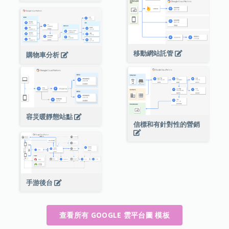
移動網站託管
購物車分析
容災暖靜態站點
信標和有針對性的營銷
手游後台
查看所有 GOOGLE 雲平台圖 模板