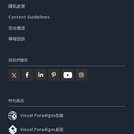
隱私政策
Content Guidelines
安全概述
舉報投訴
與我們聯系
特色產品
Visual Paradigm在線
Visual Paradigm桌面