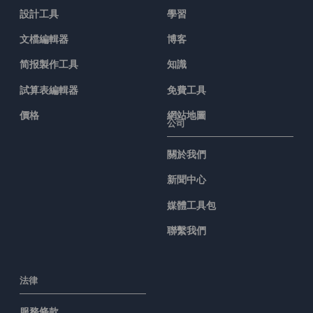
設計工具
學習
文檔編輯器
博客
简报製作工具
知識
試算表編輯器
免費工具
價格
網站地圖
公司
關於我們
新聞中心
媒體工具包
聯繫我們
法律
服務條款