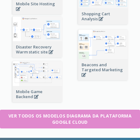
Mobile Site Hosting
Shopping Cart
Analysis
Disaster Recovery
Warm static site
Beacons and
Targeted Marketing
Mobile Game
Backend
VER TODOS OS MODELOS DIAGRAMA DA PLATAFORMA
GOOGLE CLOUD