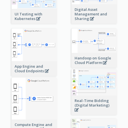
Digital Asset
Management and
UI Testing with
Sharing
Kubernetes
Handoop on Google
Cloud Platform
App Engine and
Cloud Endpoints
Real-Time Bidding
(Digital Marketing)
Compute Engine and