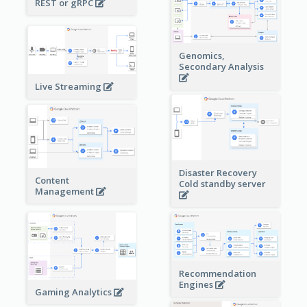
REST or gRPC
Genomics,
Secondary Analysis
Live Streaming
Disaster Recovery
Content
Cold standby server
Management
Recommendation
Engines
Gaming Analytics