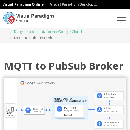
Visual Paradigm Online
Visual Paradigm Desktop
Diagramas
Modelos
Diagrama da plataforma Google Cloud
MQTT to PubSub Broker
MQTT to PubSub Broker