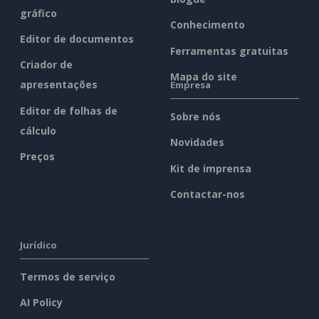
gráfico
Conhecimento
Editor de documentos
Ferramentas gratuitas
Criador de
Mapa do site
apresentações
Empresa
Editor de folhas de
Sobre nós
cálculo
Novidades
Preços
Kit de imprensa
Contactar-nos
Jurídico
Termos de serviço
AI Policy