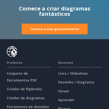
Comece a criar diagramas
fantásticos
Comece a usar gratuitamente
Produtos
Recursos
Conjunto de
Livro / Slideshow
ferramentas PDF
Desenho / Diagrama
Criador de flipbooks
Fórum
Criador de diagramas
Aprender
Ferramenta de desenho
Blogue