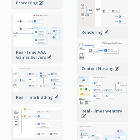
Processing
Rendering
Real-Time AAA
Games Servers
Content Hosting
Real Time Bidding
Real-Time Inventory