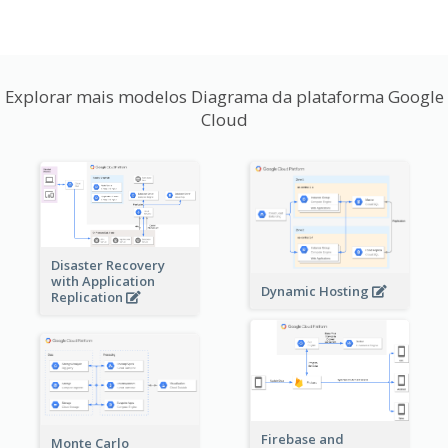
Explorar mais modelos Diagrama da plataforma Google
Cloud
Disaster Recovery
with Application
Dynamic Hosting
Replication
Firebase and
Monte Carlo