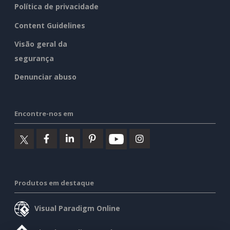
Política de privacidade
Content Guidelines
Visão geral da
segurança
Denunciar abuso
Encontre-nos em
Produtos em destaque
Visual Paradigm Online