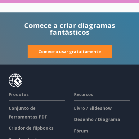
Comece a criar diagramas
fantásticos
Comece a usar gratuitamente
Produtos
Recursos
Conjunto de
Livro / Slideshow
ferramentas PDF
Desenho / Diagrama
Criador de flipbooks
Fórum