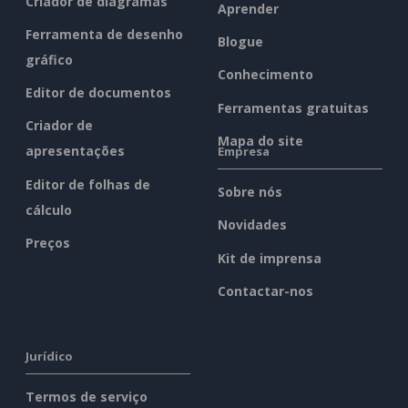
Criador de diagramas
Aprender
Ferramenta de desenho
Blogue
gráfico
Conhecimento
Editor de documentos
Ferramentas gratuitas
Criador de
Mapa do site
apresentações
Empresa
Editor de folhas de
Sobre nós
cálculo
Novidades
Preços
Kit de imprensa
Contactar-nos
Jurídico
Termos de serviço