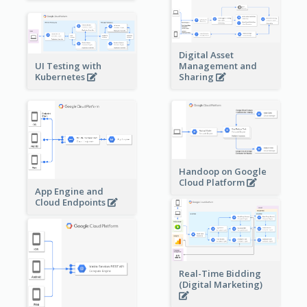
Digital Asset
Management and
UI Testing with
Sharing
Kubernetes
Handoop on Google
Cloud Platform
App Engine and
Cloud Endpoints
Real-Time Bidding
(Digital Marketing)