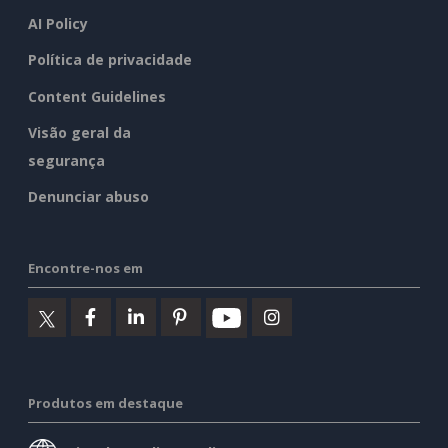
AI Policy
Política de privacidade
Content Guidelines
Visão geral da
segurança
Denunciar abuso
Encontre-nos em
Produtos em destaque