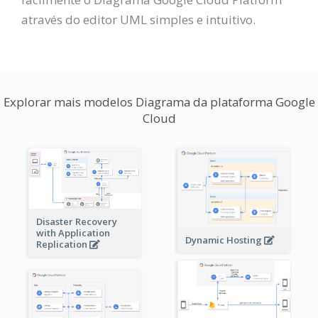
através do editor UML simples e intuitivo.
Explorar mais modelos Diagrama da plataforma Google
Cloud
Disaster Recovery
with Application
Dynamic Hosting
Replication