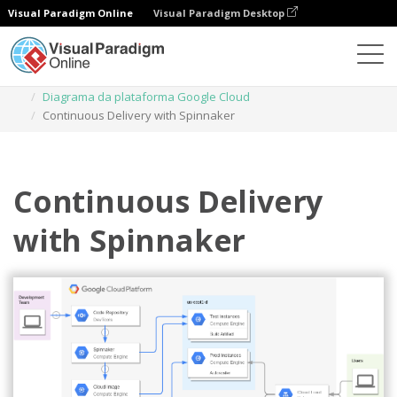
Visual Paradigm Online
Visual Paradigm Desktop
Diagramas
Modelos
Diagrama da plataforma Google Cloud
Continuous Delivery with Spinnaker
Continuous Delivery
with Spinnaker