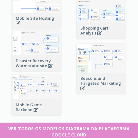
Mobile Site Hosting
Shopping Cart
Analysis
Disaster Recovery
Warm static site
Beacons and
Targeted Marketing
Mobile Game
Backend
VER TODOS OS MODELOS DIAGRAMA DA PLATAFORMA
GOOGLE CLOUD