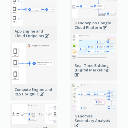
Handoop on Google
Cloud Platform
App Engine and
Cloud Endpoints
Real-Time Bidding
(Digital Marketing)
Compute Engine and
REST or gRPC
Genomics,
Secondary Analysis