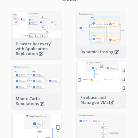
Disaster Recovery
with Application
Dynamic Hosting
Replication
Firebase and
Monte Carlo
Managed VMs
Simulations