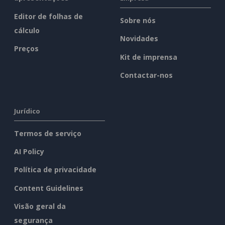
Editor de folhas de
Sobre nós
cálculo
Novidades
Preços
Kit de imprensa
Contactar-nos
Jurídico
Termos de serviço
AI Policy
Política de privacidade
Content Guidelines
Visão geral da
segurança