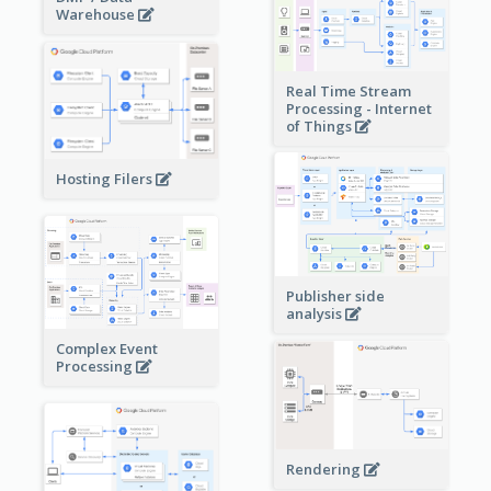
Warehouse
Real Time Stream
Processing - Internet
of Things
Hosting Filers
Publisher side
analysis
Complex Event
Processing
Rendering