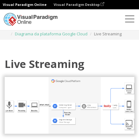
Visual Paradigm Online
Visual Paradigm Desktop
Diagramas
Modelos
Diagrama da plataforma Google Cloud
Live Streaming
Live Streaming