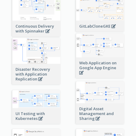
Continuous Delivery
GitLabCloneGKE
with Spinnaker
Web Application on
Google App Engine
Disaster Recovery
with Application
Replication
Digital Asset
Management and
UI Testing with
Sharing
Kubernetes