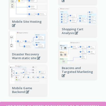
Mobile Site Hosting
Shopping Cart
Analysis
Disaster Recovery
Warm static site
Beacons and
Targeted Marketing
Mobile Game
Backend