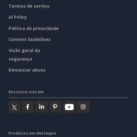
Termos de serviço
AI Policy
Política de privacidade
Content Guidelines
Visão geral da
segurança
Denunciar abuso
Encontre-nos em
Produtos em destaque