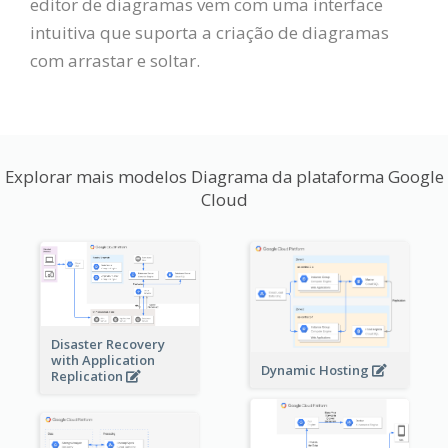
editor de diagramas vem com uma interface
intuitiva que suporta a criação de diagramas
com arrastar e soltar.
Explorar mais modelos Diagrama da plataforma Google
Cloud
Disaster Recovery
with Application
Dynamic Hosting
Replication