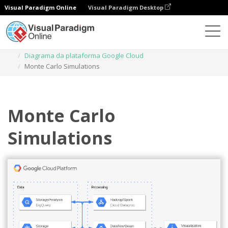
Visual Paradigm Online
Visual Paradigm Desktop
Diagramas
Modelos
Diagrama da plataforma Google Cloud
Monte Carlo Simulations
Monte Carlo
Simulations