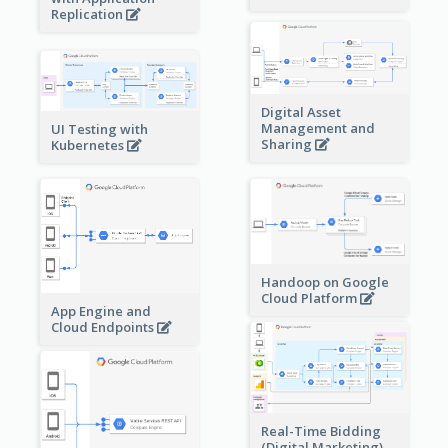
Replication
Digital Asset
Management and
UI Testing with
Sharing
Kubernetes
Handoop on Google
Cloud Platform
App Engine and
Cloud Endpoints
Real-Time Bidding
(Digital Marketing)