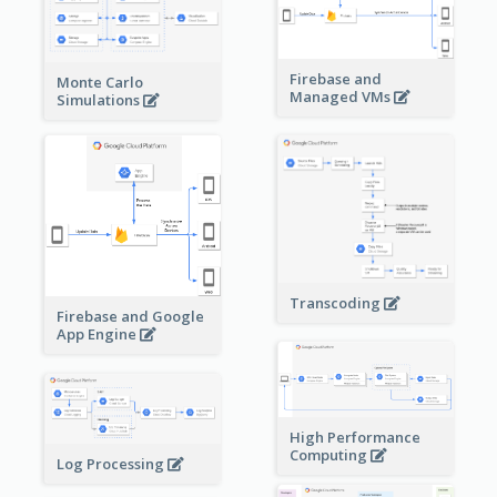
Firebase and
Monte Carlo
Managed VMs
Simulations
Transcoding
Firebase and Google
App Engine
High Performance
Computing
Log Processing