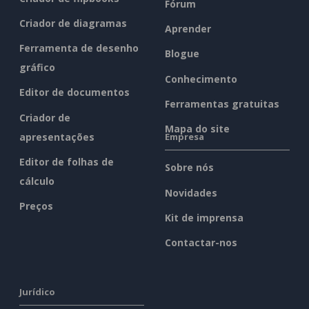
Fórum
Criador de diagramas
Aprender
Ferramenta de desenho
Blogue
gráfico
Conhecimento
Editor de documentos
Ferramentas gratuitas
Criador de
Mapa do site
apresentações
Empresa
Editor de folhas de
Sobre nós
cálculo
Novidades
Preços
Kit de imprensa
Contactar-nos
Jurídico