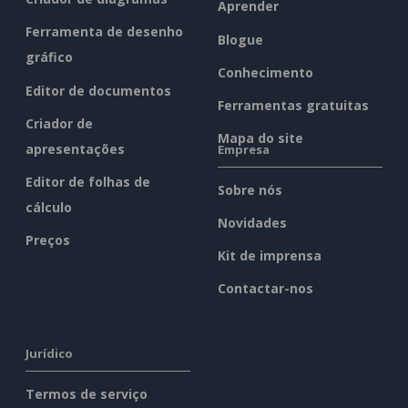
Aprender
Ferramenta de desenho
Blogue
gráfico
Conhecimento
Editor de documentos
Ferramentas gratuitas
Criador de
Mapa do site
apresentações
Empresa
Editor de folhas de
Sobre nós
cálculo
Novidades
Preços
Kit de imprensa
Contactar-nos
Jurídico
Termos de serviço