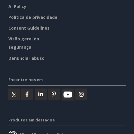
AI Policy
Política de privacidade
Content Guidelines
Visão geral da
segurança
Denunciar abuso
Encontre-nos em
Produtos em destaque