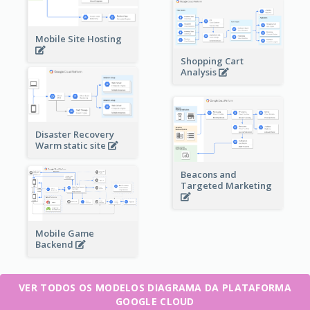
Mobile Site Hosting
Shopping Cart
Analysis
Disaster Recovery
Warm static site
Beacons and
Targeted Marketing
Mobile Game
Backend
VER TODOS OS MODELOS DIAGRAMA DA PLATAFORMA
GOOGLE CLOUD