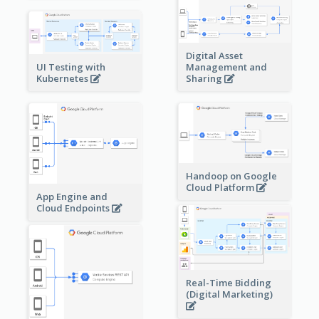
Digital Asset
Management and
UI Testing with
Sharing
Kubernetes
Handoop on Google
Cloud Platform
App Engine and
Cloud Endpoints
Real-Time Bidding
(Digital Marketing)