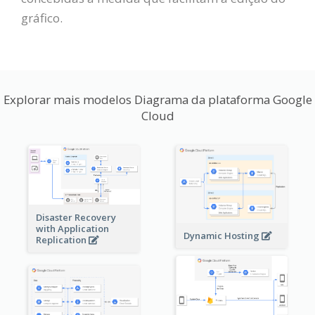
gráfico.
Explorar mais modelos Diagrama da plataforma Google
Cloud
Disaster Recovery
with Application
Dynamic Hosting
Replication