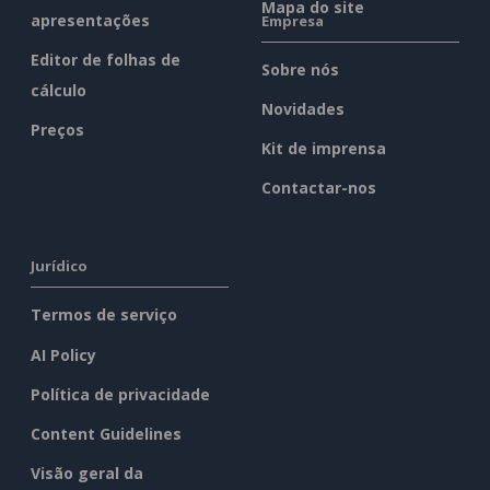
Mapa do site
apresentações
Empresa
Editor de folhas de
Sobre nós
cálculo
Novidades
Preços
Kit de imprensa
Contactar-nos
Jurídico
Termos de serviço
AI Policy
Política de privacidade
Content Guidelines
Visão geral da