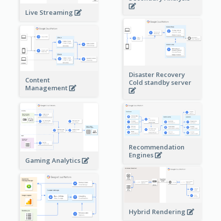
Live Streaming
Disaster Recovery
Content
Cold standby server
Management
Recommendation
Engines
Gaming Analytics
Hybrid Rendering