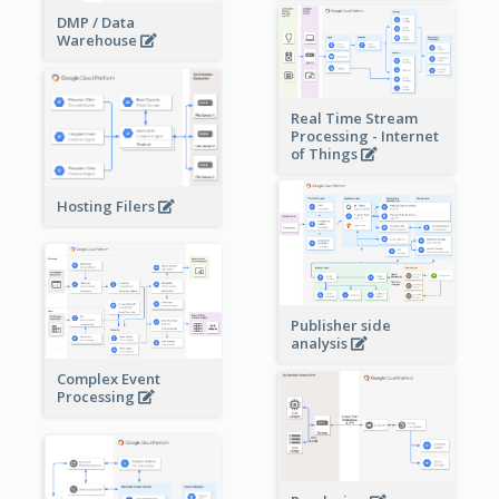
DMP / Data
Warehouse
Real Time Stream
Processing - Internet
of Things
Hosting Filers
Publisher side
analysis
Complex Event
Processing