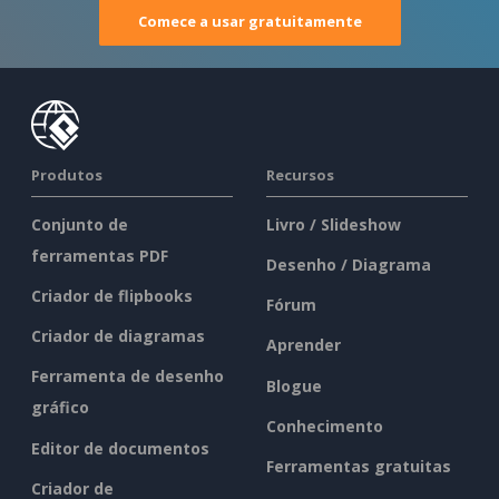
Comece a usar gratuitamente
Produtos
Recursos
Conjunto de
Livro / Slideshow
ferramentas PDF
Desenho / Diagrama
Criador de flipbooks
Fórum
Criador de diagramas
Aprender
Ferramenta de desenho
Blogue
gráfico
Conhecimento
Editor de documentos
Ferramentas gratuitas
Criador de