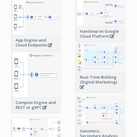
Handoop on Google
Cloud Platform
App Engine and
Cloud Endpoints
Real-Time Bidding
(Digital Marketing)
Compute Engine and
REST or gRPC
Genomics,
Secondary Analysis