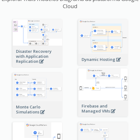
Cloud
Disaster Recovery
with Application
Dynamic Hosting
Replication
Firebase and
Monte Carlo
Managed VMs
Simulations