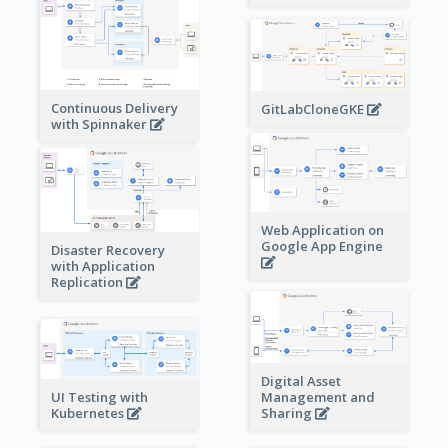
Continuous Delivery
GitLabCloneGKE
with Spinnaker
Web Application on
Google App Engine
Disaster Recovery
with Application
Replication
Digital Asset
Management and
UI Testing with
Sharing
Kubernetes