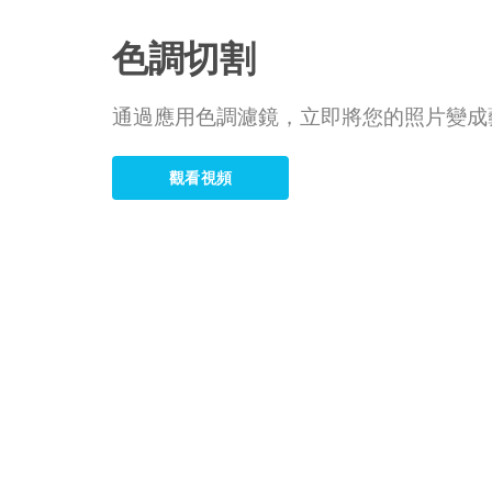
色調切割
通過應用色調濾鏡，立即將您的照片變成
觀看視頻