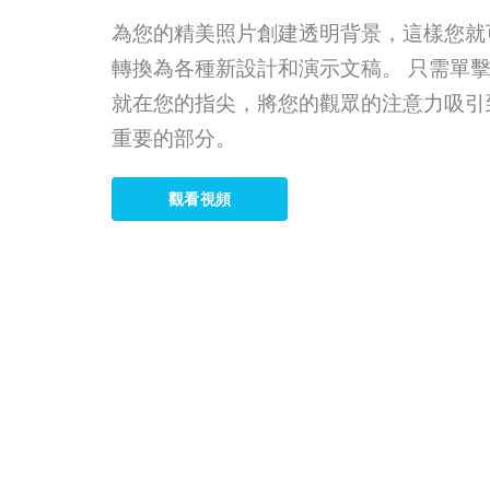
為您的精美照片創建透明背景，這樣您就
轉換為各種新設計和演示文稿。 只需單
就在您的指尖，將您的觀眾的注意力吸引
重要的部分。
觀看視頻