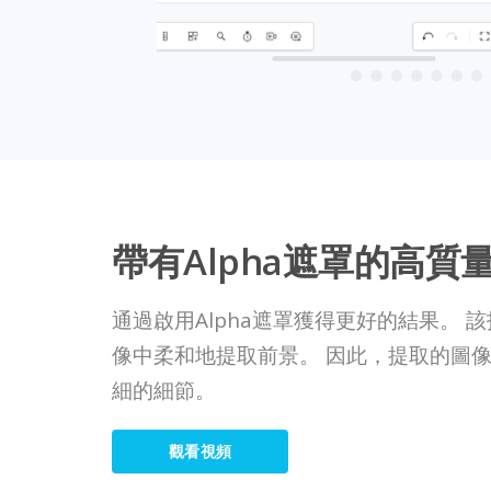
帶有Alpha遮罩的高質
通過啟用Alpha遮罩獲得更好的結果。 
像中柔和地提取前景。 因此，提取的圖
細的細節。
觀看視頻