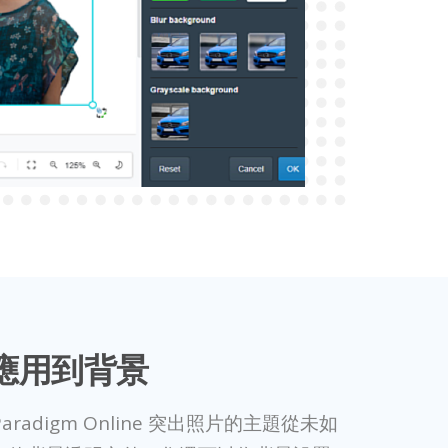
應用到背景
l Paradigm Online 突出照片的主題從未如