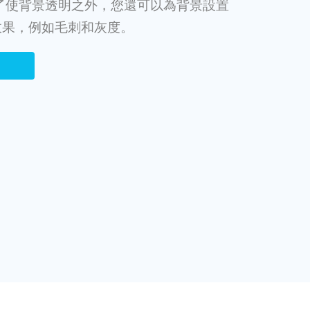
了使背景透明之外，您還可以為背景設置
效果，例如毛刺和灰度。