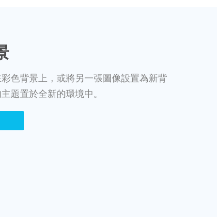
景
在彩色背景上，或將另一張圖像設置為新背
的主題置於全新的環境中。