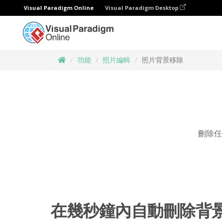
Visual Paradigm Online
Visual Paradigm Desktop
功能
照片編輯
照片背景移除
刪除任
在幾秒鐘內自動刪除背