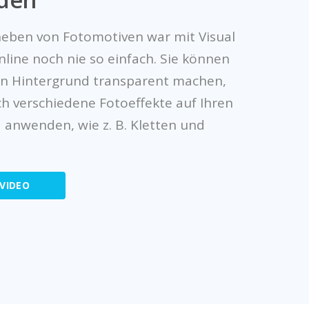
eben von Fotomotiven war mit Visual
line noch nie so einfach. Sie können
en Hintergrund transparent machen,
h verschiedene Fotoeffekte auf Ihren
 anwenden, wie z. B. Kletten und
VIDEO