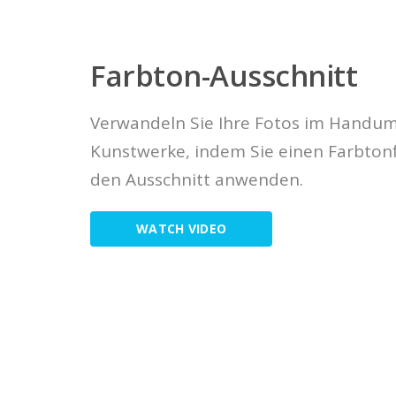
Farbton-Ausschnitt
Verwandeln Sie Ihre Fotos im Handu
Kunstwerke, indem Sie einen Farbtonfi
den Ausschnitt anwenden.
WATCH VIDEO