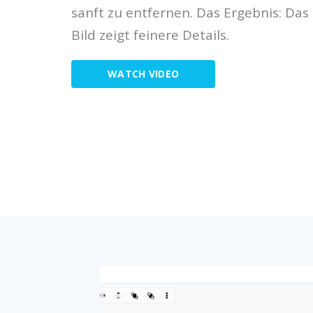
sanft zu entfernen. Das Ergebnis: Das
Bild zeigt feinere Details.
WATCH VIDEO