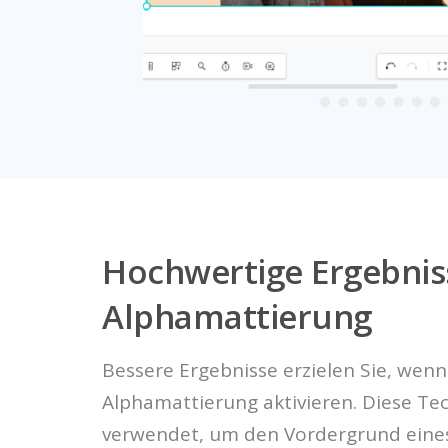
Hochwertige Ergebnis
Alphamattierung
Bessere Ergebnisse erzielen Sie, wenn
Alphamattierung aktivieren. Diese Te
verwendet, um den Vordergrund eines