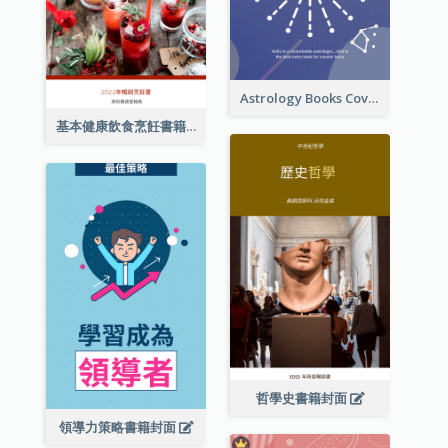
Astrology Books Cover Design
基本健康飲食烹飪書籍封面
哲學史書籍封面
領導力策略書籍封面