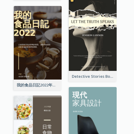
Detective Stories Book Cover
我的食品日記2022年書籍封面