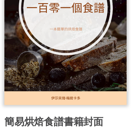
簡易烘焙食譜書籍封面