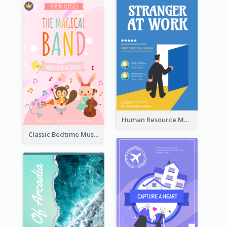
Human Resource Management Book Cover
Classic Bedtime Musical Story Book Cover