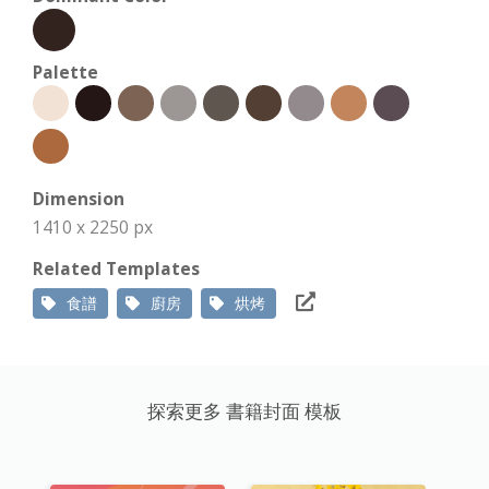
Palette
Dimension
1410 x 2250 px
Related Templates
食譜
廚房
烘烤
探索更多 書籍封面 模板