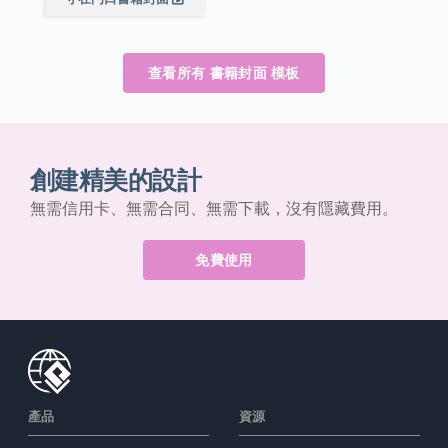
查看所有 書籍封面 模板
創建精美的設計
無需信用卡、無需合同、無需下載，沒有隱藏費用。
免費使用
產品
資源