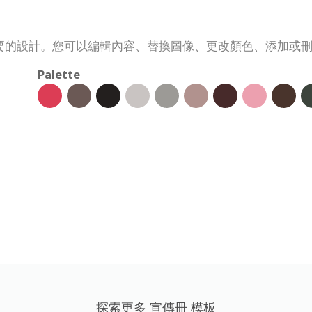
要的設計。您可以編輯內容、替換圖像、更改顏色、添加或
Palette
探索更多 宣傳冊 模板