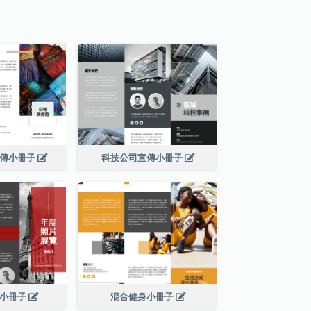
宣傳小冊子
科技公司宣傳小冊子
展小冊子
混合健身小冊子