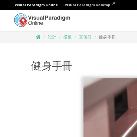
Visual Paradigm Online
Visual Paradigm Desktop
設計
模板
宣傳冊
健身手冊
健身手冊