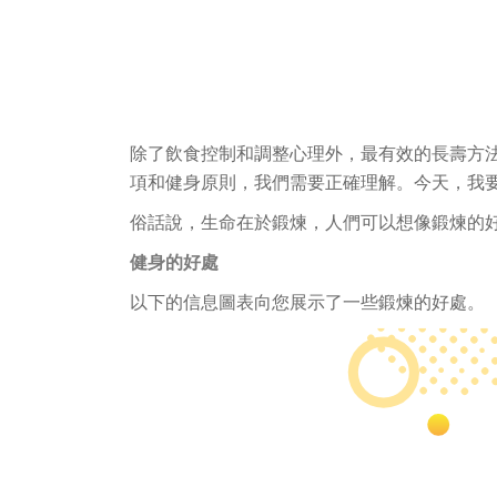
除了飲食控制和調整心理外，最有效的長壽方
項和健身原則，我們需要正確理解。今天，我
俗話說，生命在於鍛煉，人們可以想像鍛煉的
健身的好處
以下的信息圖表向您展示了一些鍛煉的好處。 