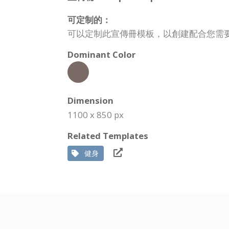
可定制的：
可以定制此宣傳冊模板，以創建配合您需
Dominant Color
Dimension
1100 x 850 px
Related Templates
健身