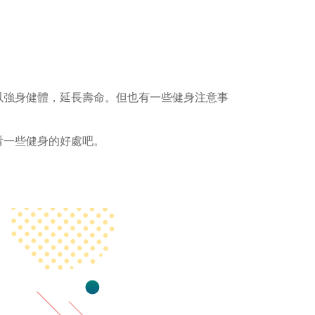
以強身健體，延長壽命。但也有一些健身注意事
看一些健身的好處吧。