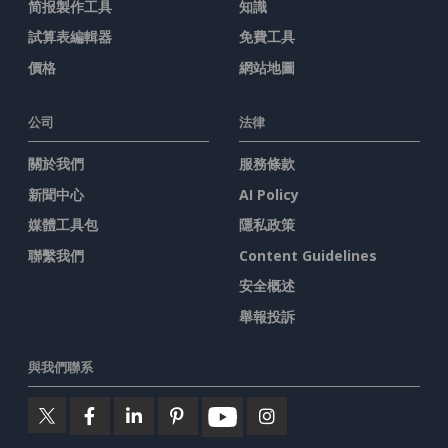
简报製作工具
知識
試算表編輯器
免費工具
價格
網站地圖
公司
法律
關於我們
服務條款
新聞中心
AI Policy
媒體工具包
隱私政策
聯繫我們
Content Guidelines
安全概述
舉報投訴
與我們聯系