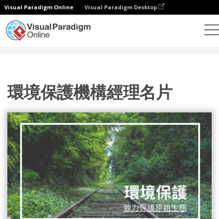
Visual Paradigm Online
Visual Paradigm Desktop
設計
模板
名片
環境保護機構經理名片
環境保護機構經理名片