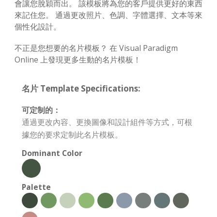
會讓您脫穎而出。 該模板將為您的客戶提供更好的東西
來記住您。 通過更改照片、色調、字體選擇、文本等來
個性化設計。
不正是您想要的名片模板？ 在 Visual Paradigm
Online 上發現更多生動的名片模板！
名片 Template Specifications:
可定制的：
通過更改內容、更換圖像和設計組件等方式，可根
據您的要求定制此名片模板。
Dominant Color
Palette