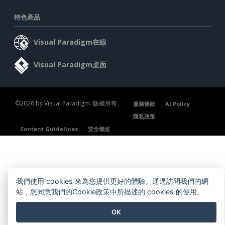
特色產品
Visual Paradigm在線
Visual Paradigm桌面
©2026 by Visual Paradigm. 版權所有。
服務條款
AI Policy
隱私政策
Content Guidelines
安全概述
我們使用 cookies 來為您提供更好的體驗。通過訪問我們的網
站，您同意我們的Cookie政策中所描述的 cookies 的使用。
OK