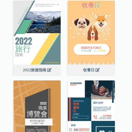
2022旅遊指南
收養日