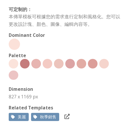
可定制的：
本傳單模板可根據您的需求進行定制和風格化。您可以
更改設計塊、顏色、圖像、編輯內容等。
Dominant Color
Palette
Dimension
827 x 1169 px
Related Templates
美麗
秋季銷售