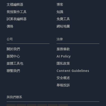
文檔編輯器
博客
简报製作工具
知識
試算表編輯器
免費工具
價格
網站地圖
公司
法律
關於我們
服務條款
新聞中心
AI Policy
媒體工具包
隱私政策
聯繫我們
Content Guidelines
安全概述
舉報投訴
與我們聯系