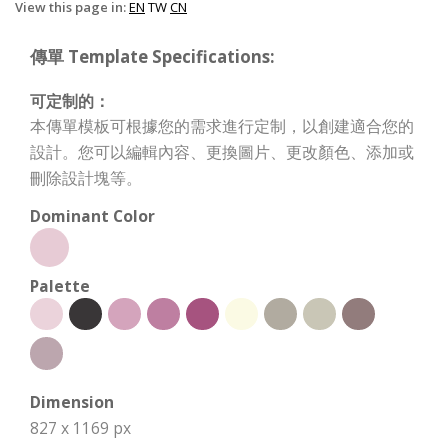
View this page in:
EN
TW
CN
傳單 Template Specifications:
可定制的：
本傳單模板可根據您的需求進行定制，以創建適合您的
設計。您可以編輯內容、更換圖片、更改顏色、添加或
刪除設計塊等。
Dominant Color
Palette
Dimension
827 x 1169 px