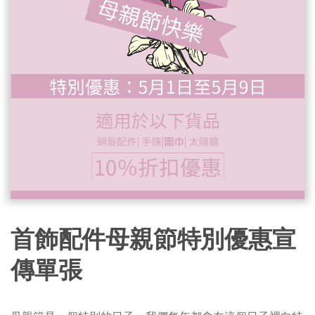
首飾配件母親節特別優惠宣
傳單張