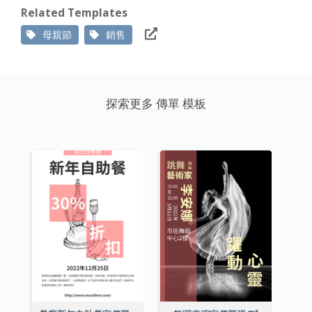
Related Templates
母親節
銷售
探索更多 傳單 模板