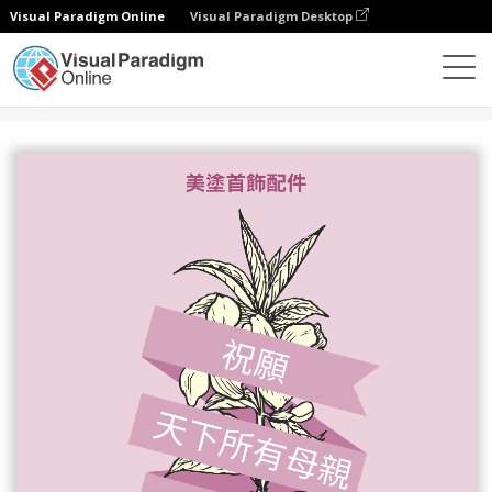
Visual Paradigm Online
Visual Paradigm Desktop
設計
模板
傳單
首飾配件母親節特別優惠宣傳單張