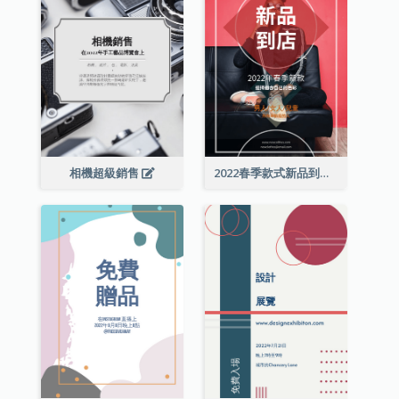
相機超級銷售
2022春季款式新品到店宣傳單張