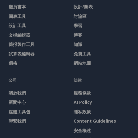
翻頁書本
設計/圖表
圖表工具
討論區
設計工具
學習
文檔編輯器
博客
简报製作工具
知識
試算表編輯器
免費工具
價格
網站地圖
公司
法律
關於我們
服務條款
新聞中心
AI Policy
媒體工具包
隱私政策
聯繫我們
Content Guidelines
安全概述