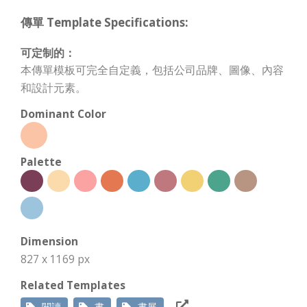
傳單 Template Specifications:
可定制的：
本傳單模板可完全自定義，包括公司品牌、圖像、內容
和設計元素。
Dominant Color
Palette
Dimension
827 x 1169 px
Related Templates
閱讀
書
書展