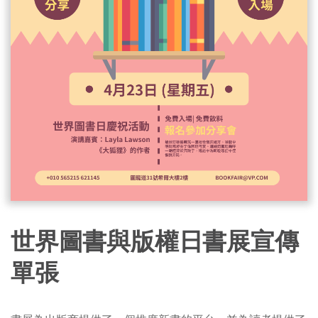
世界圖書與版權日書展宣傳
單張