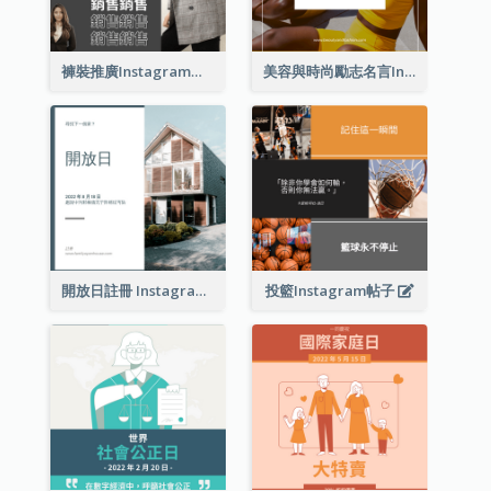
褲裝推廣Instagram帖子
美容與時尚勵志名言Instagram帖子
開放日註冊 Instagram 帖子
投籃Instagram帖子