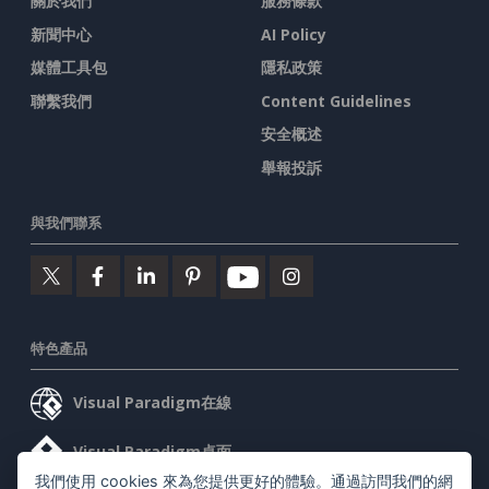
關於我們
服務條款
新聞中心
AI Policy
媒體工具包
隱私政策
聯繫我們
Content Guidelines
安全概述
舉報投訴
與我們聯系
特色產品
Visual Paradigm在線
Visual Paradigm桌面
我們使用 cookies 來為您提供更好的體驗。通過訪問我們的網