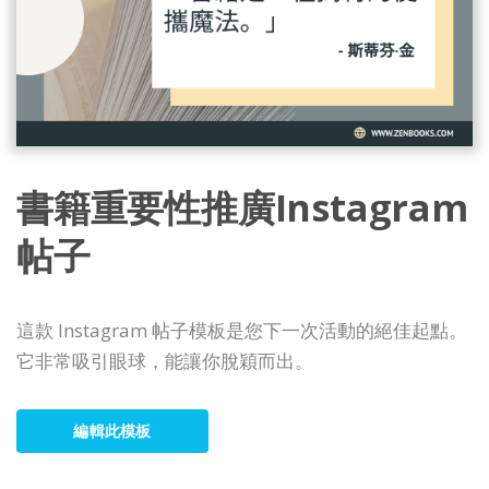
書籍重要性推廣Instagram
帖子
這款 Instagram 帖子模板是您下一次活動的絕佳起點。
它非常吸引眼球，能讓你脫穎而出。
編輯此模板