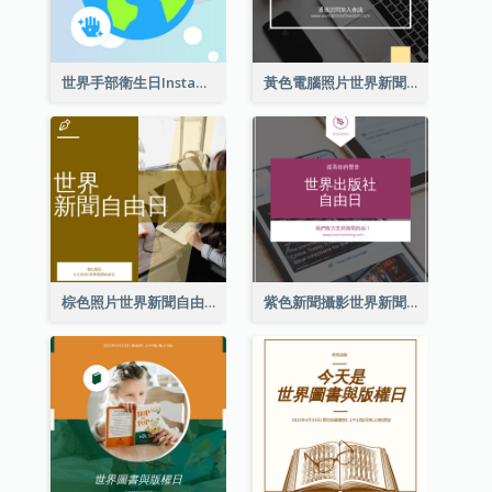
世界手部衛生日Instagram帖子
黃色電腦照片世界新聞自由日Instagram帖子
棕色照片世界新聞自由日Instagram帖子
紫色新聞攝影世界新聞自由日Instagram帖子