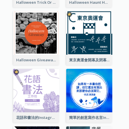
Halloween Trick Or Treat Instagram Post
Halloween Haunt House Instagram Post
Halloween Giveaway Instagram Post
東京奧運會開幕及閉幕式Instagram帖子
花語和書法的Instagram帖子
簡單的創意寫作名言Instagram帖子