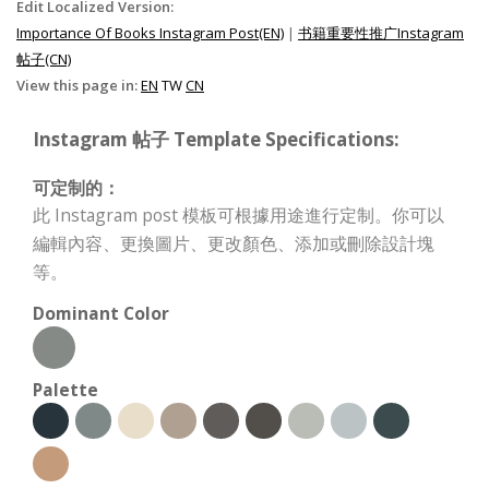
Edit Localized Version:
Importance Of Books Instagram Post(EN)
|
书籍重要性推广Instagram
帖子(CN)
View this page in:
EN
TW
CN
Instagram 帖子 Template Specifications:
可定制的：
此 Instagram post 模板可根據用途進行定制。你可以
編輯內容、更換圖片、更改顏色、添加或刪除設計塊
等。
Dominant Color
Palette