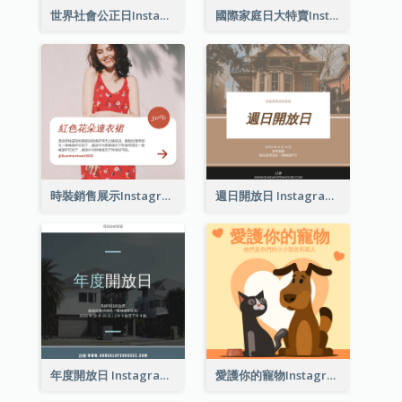
世界社會公正日Instagram帖子
國際家庭日大特賣Instagram帖子
時裝銷售展示Instagram帖子
週日開放日 Instagram 帖子
年度開放日 Instagram 帖子
愛護你的寵物Instagram帖子