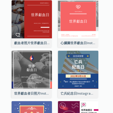
獻血者照片世界獻血日Instagram帖子
心臟圖世界獻血日Instagram帖子
世界獻血者日照片Instagram帖子
亡兵紀念日Instagram帖子(附名言引用)