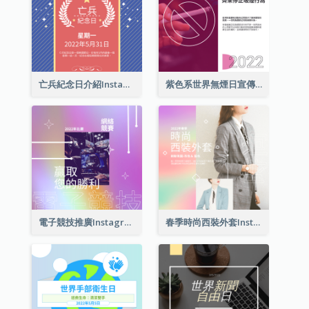
亡兵紀念日介紹Instagram帖子
紫色系世界無煙日宣傳用Instagram帖子
電子競技推廣Instagram帖子
春季時尚西裝外套Instagram帖子