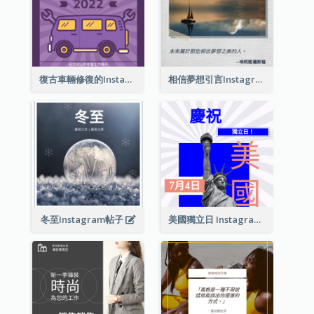
復古車輛修復的Instagram帖子
相信夢想引言Instagram帖子
冬至Instagram帖子
美國獨立日 Instagram 帖子