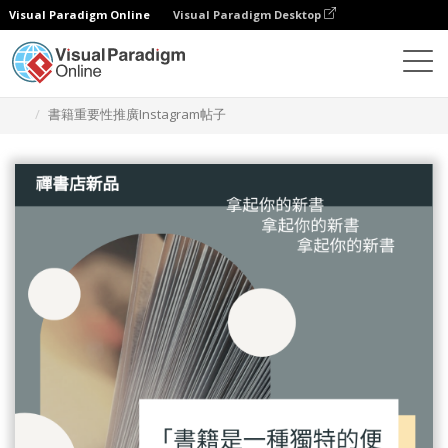
Visual Paradigm Online
Visual Paradigm Desktop
設計
模板
Instagram 帖子
書籍重要性推廣Instagram帖子