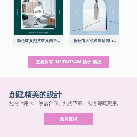
綠色家具照片家具銷售Instagram帖子
藍色情人節限量發售Instagram帖子
查看所有 INSTAGRAM 帖子 模板
創建精美的設計
無需信用卡、無需合同、無需下載，沒有隱藏費用。
免費使用