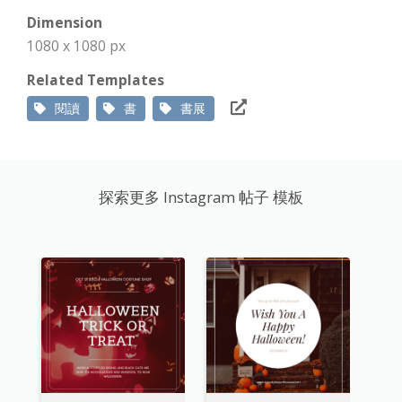
Dimension
1080 x 1080 px
Related Templates
閱讀
書
書展
探索更多 Instagram 帖子 模板