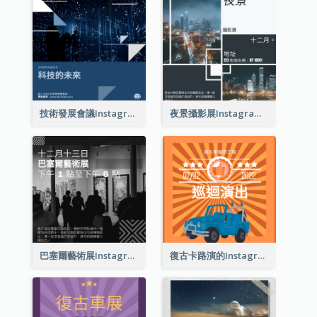
技術發展會議Instagram帖子
夜景攝影展Instagram貼子
巴塞爾藝術展Instagram帖子
復古卡路演的Instagram帖子