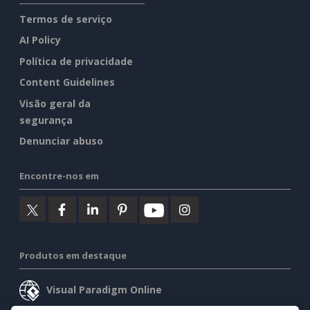
Termos de serviço
AI Policy
Política de privacidade
Content Guidelines
Visão geral da
segurança
Denunciar abuso
Encontre-nos em
Produtos em destaque
Visual Paradigm Online