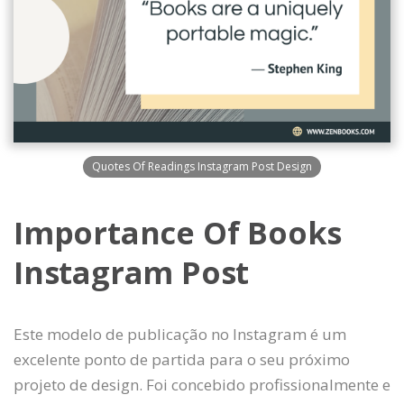
Quotes Of Readings Instagram Post Design
Importance Of Books
Instagram Post
Este modelo de publicação no Instagram é um
excelente ponto de partida para o seu próximo
projeto de design. Foi concebido profissionalmente e