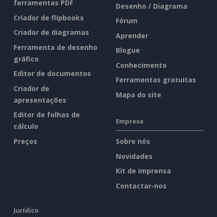
ferramentas PDF
Desenho / Diagrama
Criador de flipbooks
Fórum
Criador de diagramas
Aprender
Ferramenta de desenho
Blogue
gráfico
Conhecimento
Editor de documentos
Ferramentas gratuitas
Criador de
Mapa do site
apresentações
Editor de folhas de
Empresa
cálculo
Preços
Sobre nós
Novidades
Kit de imprensa
Contactar-nos
Jurídico