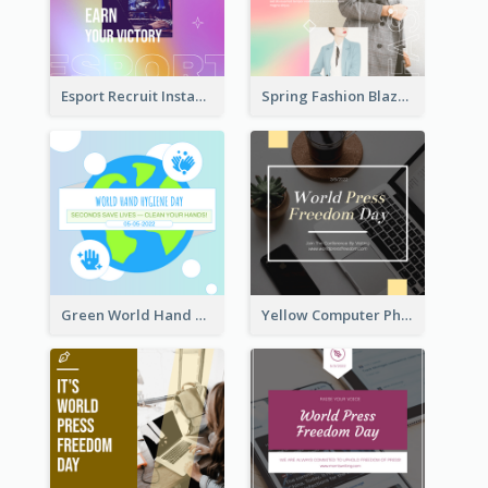
Esport Recruit Instagram Post
Spring Fashion Blazer Instagram Post
Green World Hand Hygiene Day Instagram Post
Yellow Computer Photo World Press Freedom Day Instagram Post