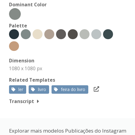
Dominant Color
Palette
Dimension
1080 x 1080 px
Related Templates
ler
livro
feira do livro
Transcript
Explorar mais modelos Publicações do Instagram