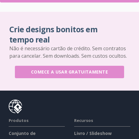
Crie designs bonitos em
tempo real
Não é necessário cartão de crédito. Sem contratos
para cancelar. Sem downloads. Sem custos ocultos.
COMECE A USAR GRATUITAMENTE
Produtos
Recursos
Conjunto de
Livro / Slideshow