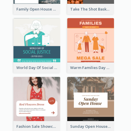
Family Open House Registration Instagram Post
Take The Shot Basketball Instagram Post
World Day Of Social Justice Instagram Post
Warm Families Day Sales Instagram Post
Fashion Sale Showcase Instagram Post
Sunday Open House Instagram Post