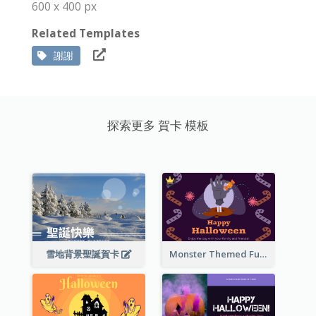
600 x 400 px
Related Templates
謝謝
探索更多 賀卡 模板
雪地背景聖誕賀卡
Monster Themed Fun Halloween Greeting Card