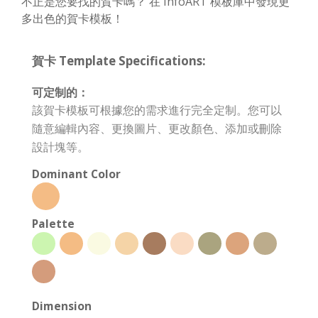
不正是您要找的賀卡嗎？ 在 InfoART 模板庫中發現更
多出色的賀卡模板！
賀卡 Template Specifications:
可定制的：
該賀卡模板可根據您的需求進行完全定制。您可以
隨意編輯內容、更換圖片、更改顏色、添加或刪除
設計塊等。
Dominant Color
Palette
Dimension