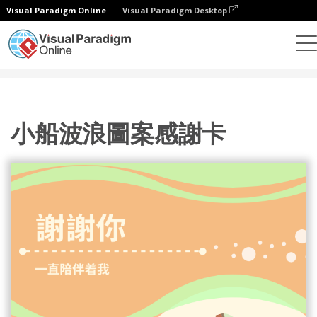
Visual Paradigm Online
Visual Paradigm Desktop
設計
模板
賀卡
小船波浪圖案感謝卡
小船波浪圖案感謝卡