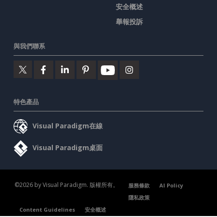
安全概述
舉報投訴
與我們聯系
特色產品
Visual Paradigm在線
Visual Paradigm桌面
©2026 by Visual Paradigm. 版權所有。
服務條款
AI Policy
隱私政策
Content Guidelines
安全概述