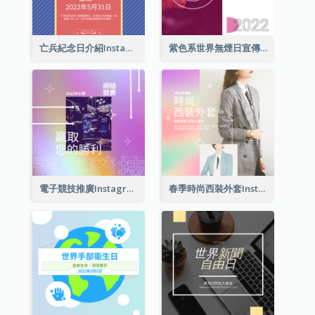
亡兵紀念日介紹Instagram帖子
紫色系世界無煙日宣傳用Instagram帖子
電子競技推廣Instagram帖子
春季時尚西裝外套Instagram帖子