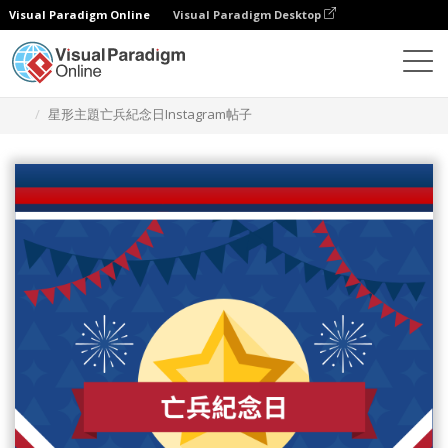
Visual Paradigm Online
Visual Paradigm Desktop
設計
模板
Instagram 帖子
星形主題亡兵紀念日Instagram帖子