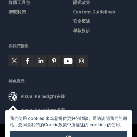
媒體工具包
隱私政策
聯繫我們
Content Guidelines
安全概述
舉報投訴
與我們聯系
特色產品
Visual Paradigm在線
Visual Paradigm桌面
我們使用 cookies 來為您提供更好的體驗。通過訪問我們的網
站，您同意我們的Cookie政策中所描述的 cookies 的使用。
©2026 by Visual Paradigm. 版權所有。
服務條款
AI Policy
OK