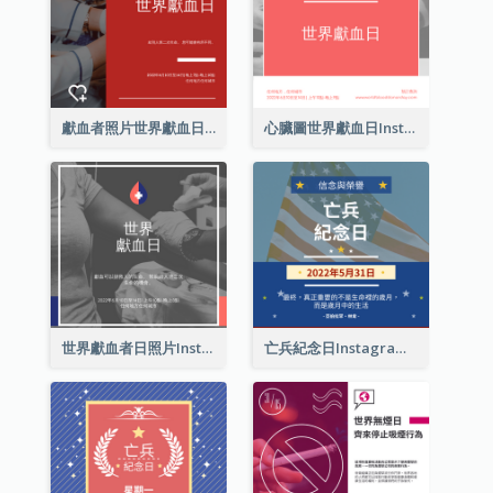
獻血者照片世界獻血日Instagram帖子
心臟圖世界獻血日Instagram帖子
世界獻血者日照片Instagram帖子
亡兵紀念日Instagram帖子(附名言引用)