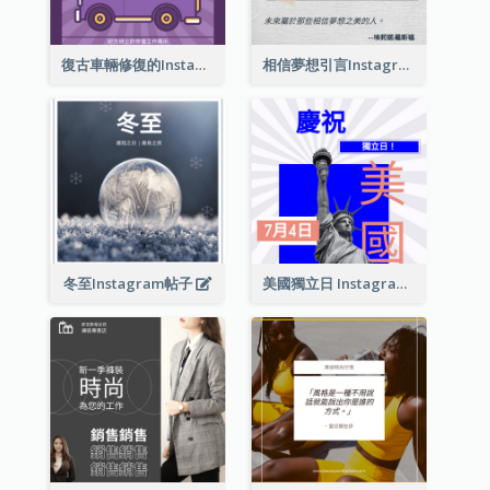
復古車輛修復的Instagram帖子
相信夢想引言Instagram帖子
冬至Instagram帖子
美國獨立日 Instagram 帖子