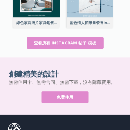
綠色家具照片家具銷售Instagram帖子
藍色情人節限量發售Instagram帖子
查看所有 INSTAGRAM 帖子 模板
創建精美的設計
無需信用卡、無需合同、無需下載，沒有隱藏費用。
免費使用