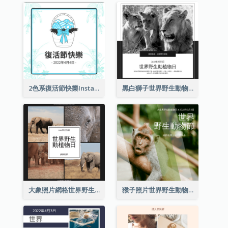
2色系復活節快樂Instagram帖子
黑白獅子世界野生動物日Instagram帖子
大象照片網格世界野生動物日Instagram帖子
猴子照片世界野生動物日Instagram帖子