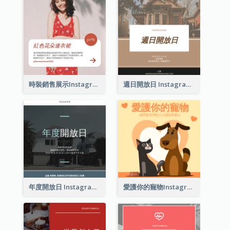
時裝銷售展示Instagram帖子
週日開放日 Instagram 帖子
年度開放日 Instagram 帖子
愛護你的寵物Instagram帖子