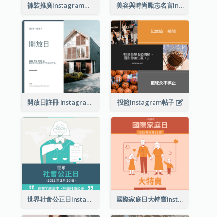
褲裝推廣Instagram帖子
美容與時尚勵志名言Instagram帖子
開放日註冊 Instagram 帖子
投籃Instagram帖子
世界社會公正日Instagram帖子
國際家庭日大特賣Instagram帖子