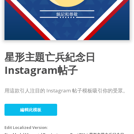
星形主題亡兵紀念日
Instagram帖子
用這款引人注目的 Instagram 帖子模板吸引你的受眾。
編輯此模板
Edit Localized Version: