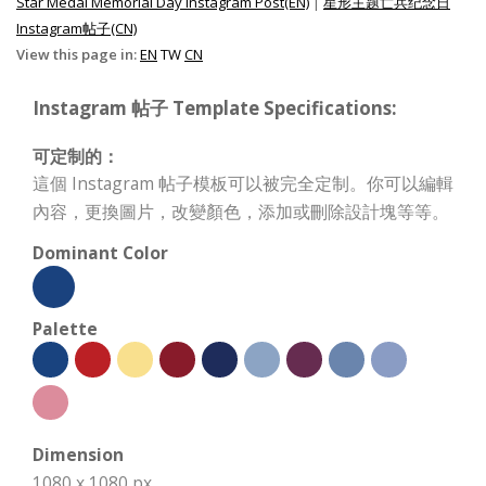
Star Medal Memorial Day Instagram Post(EN)
|
星形主题亡兵纪念日
Instagram帖子(CN)
View this page in:
EN
TW
CN
Instagram 帖子 Template Specifications:
可定制的：
這個 Instagram 帖子模板可以被完全定制。你可以編輯
內容，更換圖片，改變顏色，添加或刪除設計塊等等。
Dominant Color
Palette
Dimension
1080 x 1080 px