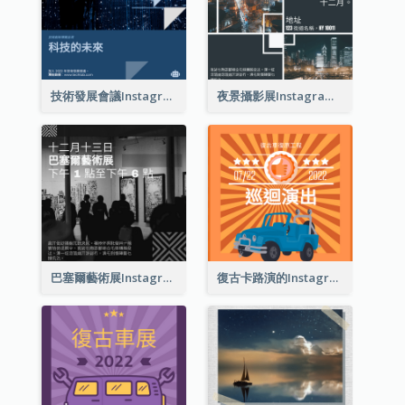
技術發展會議Instagram帖子
夜景攝影展Instagram貼子
巴塞爾藝術展Instagram帖子
復古卡路演的Instagram帖子