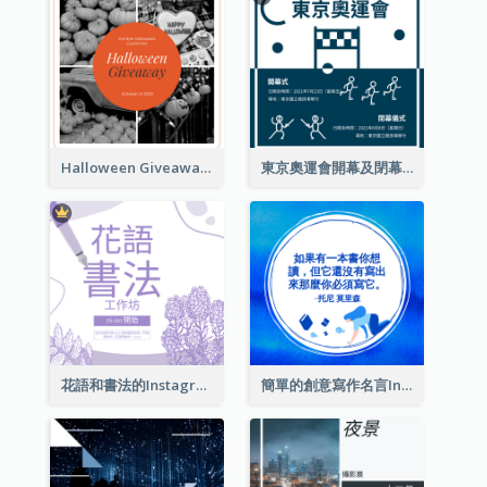
Halloween Giveaway Instagram Post
東京奧運會開幕及閉幕式Instagram帖子
花語和書法的Instagram帖子
簡單的創意寫作名言Instagram帖子