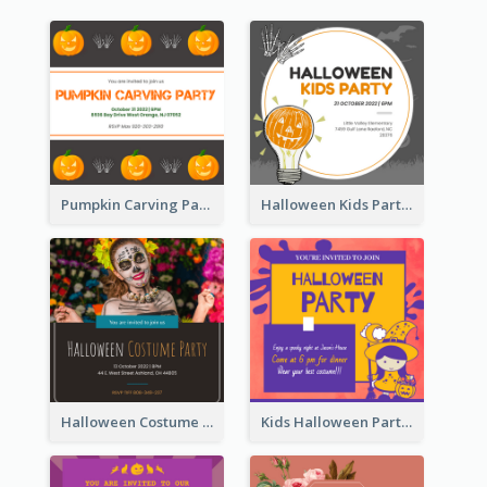
Pumpkin Carving Party Invitation
Halloween Kids Party Invitation
Halloween Costume Party Invitation
Kids Halloween Party Invitation