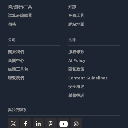
简报製作工具
知識
試算表編輯器
免費工具
價格
網站地圖
公司
法律
關於我們
服務條款
新聞中心
AI Policy
媒體工具包
隱私政策
聯繫我們
Content Guidelines
安全概述
舉報投訴
與我們聯系