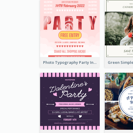
Photo Typography Party Invitation Design Templates