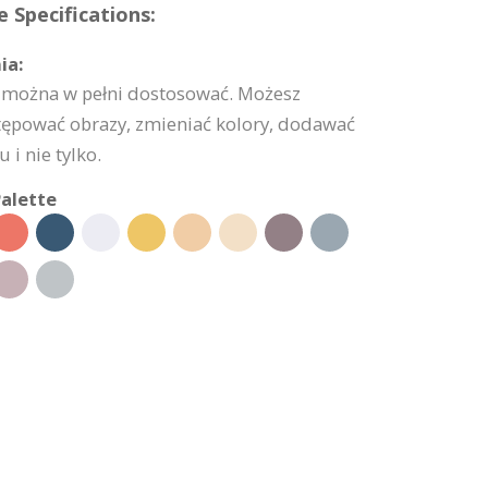
 Specifications:
ia:
 można w pełni dostosować. Możesz
tępować obrazy, zmieniać kolory, dodawać
 i nie tylko.
alette