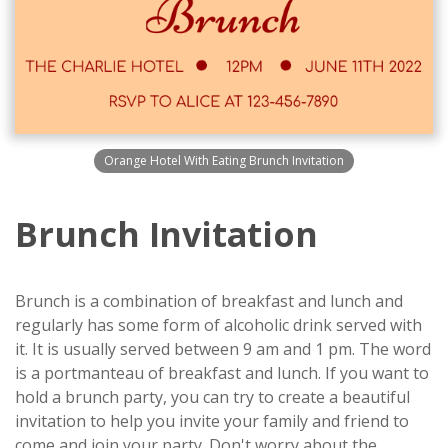
Orange Hotel With Eating Brunch Invitation
Brunch Invitation
Brunch is a combination of breakfast and lunch and
regularly has some form of alcoholic drink served with
it. It is usually served between 9 am and 1 pm. The word
is a portmanteau of breakfast and lunch. If you want to
hold a brunch party, you can try to create a beautiful
invitation to help you invite your family and friend to
come and join your party. Don't worry about the