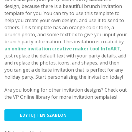
design, because there is a beautiful brunch invitation
template for you. You can try to use this template to
help you create your own design, and use it to send to
others. This template has an orange color tone, a
brunch photo, and some textbox to give you input your
brunch party information. This invitation is created by
an online invitation creative maker tool InfoART
,
just replace the default text with your party details, add
and replace the photos, icons, and shapes, and then
you can get a delicate invitation that is perfect for any
holiday party. Start personalizing the invitation today!
Are you looking for other invitation designs? Check out
the VP Online library for more invitation templates!
EDYTUJ TEN SZABLON