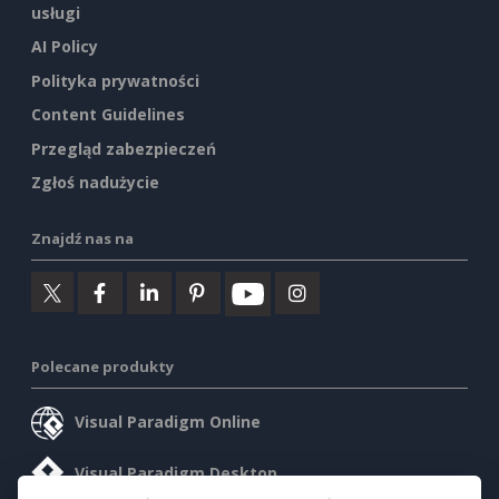
usługi
AI Policy
Polityka prywatności
Content Guidelines
Przegląd zabezpieczeń
Zgłoś nadużycie
Znajdź nas na
Polecane produkty
Visual Paradigm Online
Visual Paradigm Desktop