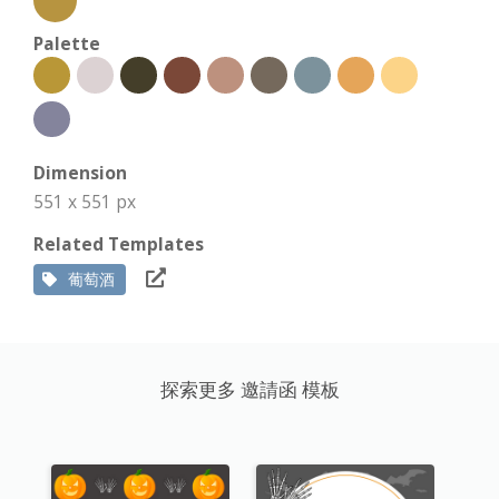
Palette
Dimension
551 x 551 px
Related Templates
葡萄酒
探索更多 邀請函 模板