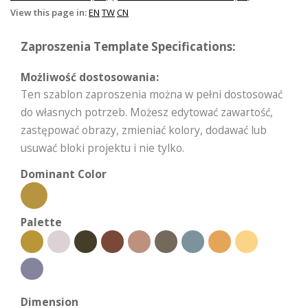
View this page in:
EN
TW
CN
Zaproszenia Template Specifications:
Możliwość dostosowania:
Ten szablon zaproszenia można w pełni dostosować
do własnych potrzeb. Możesz edytować zawartość,
zastępować obrazy, zmieniać kolory, dodawać lub
usuwać bloki projektu i nie tylko.
Dominant Color
Palette
Dimension