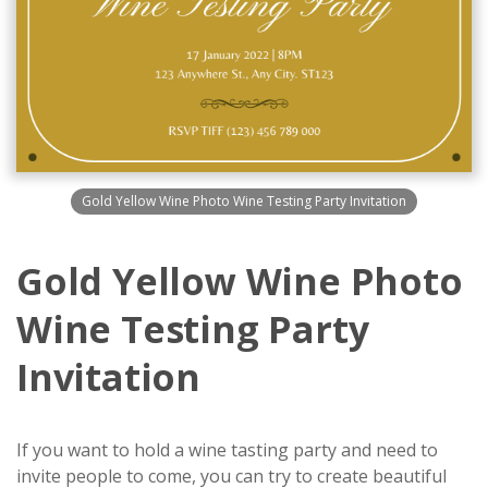
Gold Yellow Wine Photo Wine Testing Party Invitation
Gold Yellow Wine Photo
Wine Testing Party
Invitation
If you want to hold a wine tasting party and need to
invite people to come, you can try to create beautiful