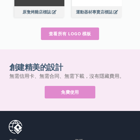
原隻烤雞店標誌
運動器材專賣店標誌
查看所有 LOGO 模板
創建精美的設計
無需信用卡、無需合同、無需下載，沒有隱藏費用。
免費使用