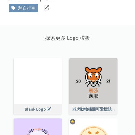
騎自行車
探索更多 Logo 模板
Blank Logo
老虎動物插圖可愛標誌