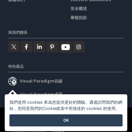
安全概述
舉報投訴
與我們聯系
特色產品
Visual Paradigm在線
Visual Paradigm桌面
我們使用 cookies 來為您提供更好的體驗。通過訪問我們的網
站，您同意我們的Cookie政策中所描述的 cookies 的使用。
©2026 by Visual Paradigm. 版權所有。
服務條款
AI Policy
OK
隱私政策
Content Guidelines
安全概述