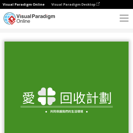
Visual Paradigm Online
Visual Paradigm Desktop
設計
模板
Logo
回收計劃主題標誌設計