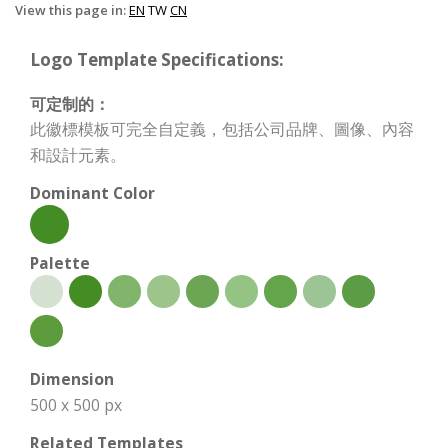
View this page in:
EN
TW
CN
Logo Template Specifications:
可定制的：
此徽標模板可完全自定義，包括公司品牌、圖像、內容
和設計元素。
Dominant Color
Palette
Dimension
500 x 500 px
Related Templates