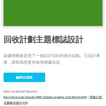
回收計劃主題標誌設計
該徽標模板是您下一個設計項目的絕佳起點。它設計專
業，能幫助您更有效地傳遞信息。
編輯此模板
Edit Localized Version:
Recycling Logo Design With Simple Graphic And Words(EN)
|
回收计划
主题标志设计(CN)