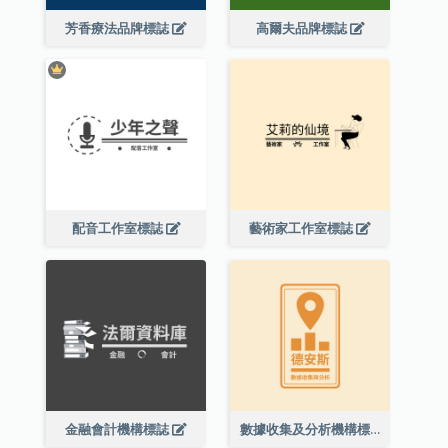
芳香療法品牌標誌
高爾夫品牌標誌
配音工作室標誌
藝術家工作室標誌
金融會計機構標誌
數據收集及分析機構標誌